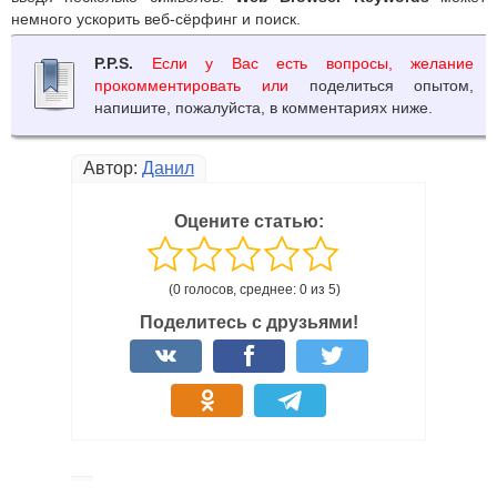
немного ускорить веб-сёрфинг и поиск.
P.P.S.
Если у Вас есть вопросы, желание
прокомментировать или
поделиться опытом,
напишите, пожалуйста, в комментариях ниже.
Автор:
Данил
Оцените статью:
(0 голосов, среднее: 0 из 5)
Поделитесь с друзьями!