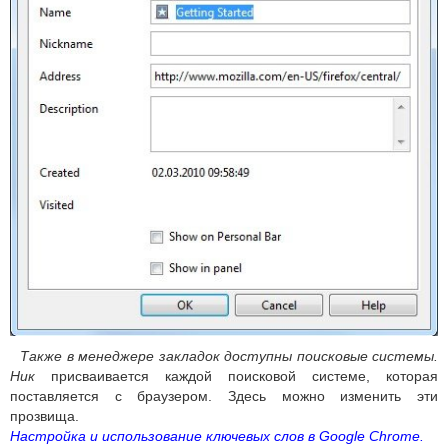
Также в менеджере закладок доступны поисковые системы.
Ник
присваивается каждой поисковой системе, которая
поставляется с браузером. Здесь можно изменить эти
прозвища.
Настройка и использование ключевых слов в Google Chrome.