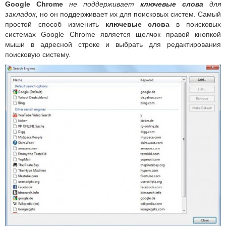
Google Chrome
не поддерживает
ключевые слова
для
закладок,
но он поддерживает их для поисковых систем. Самый
простой способ изменить
ключевые слова
в поисковых
системах Google Chrome является щелчок правой кнопкой
мыши в адресной строке и выбрать для редактирования
поисковую систему.