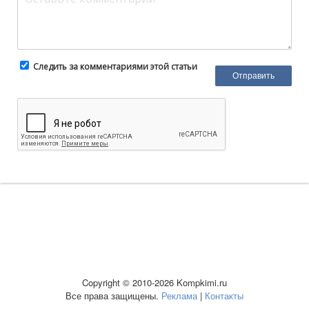
Следить за комментариями этой статьи
Copyright © 2010-2026 Kompkimi.ru
Все права защищены.
Реклама
|
Контакты