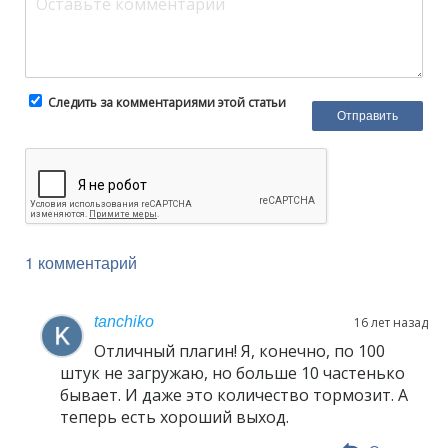
Следить за комментариями этой статьи
1 комментарий
tanchiko
16 лет назад
Отличный плагин! Я, конечно, по 100
штук не загружаю, но больше 10 частенько
бывает. И даже это количество тормозит. А
теперь есть хороший выход.