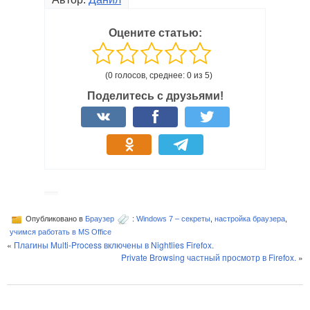
Оцените статью:
(0 голосов, среднее: 0 из 5)
Поделитесь с друзьями!
Опубликовано в
Браузер
:
Windows 7 – секреты
,
настройка браузера
,
учимся работать в MS Office
«
Плагины Multi-Process включены в Nightlies Firefox.
Private Browsing частный просмотр в Firefox.
»