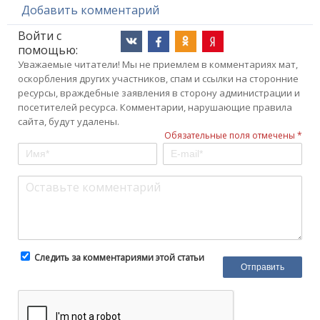
Добавить комментарий
Войти с
помощью:
Уважаемые читатели! Мы не приемлем в комментариях мат,
оскорбления других участников, спам и ссылки на сторонние
ресурсы, враждебные заявления в сторону администрации и
посетителей ресурса. Комментарии, нарушающие правила
сайта, будут удалены.
Обязательные поля отмечены *
Следить за комментариями этой статьи