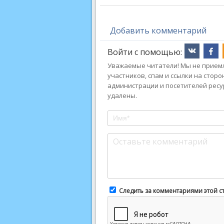
Добавить комментарий
Войти с помощью:
Уважаемые читатели! Мы не приемл
участников, спам и ссылки на стор
администрации и посетителей ресу
удалены.
Следить за комментариями этой с