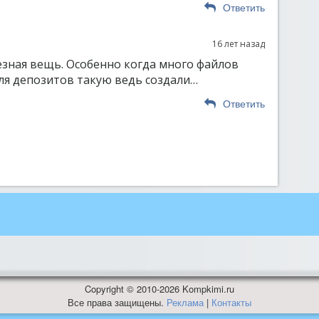
Ответить
16 лет назад
зная вещь. Особенно когда много файлов
для депозитов такую ведь создали…
Ответить
Copyright © 2010-2026 Kompkimi.ru
Все права защищены.
Реклама
|
Контакты