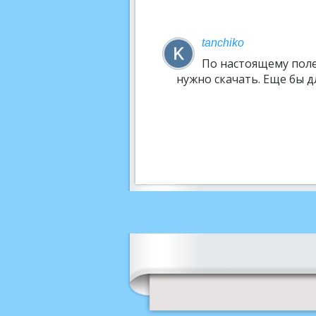
tanchiko
По настоящему поле
нужно скачать. Еще бы 