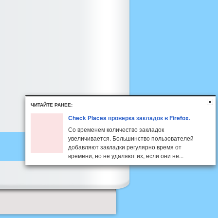
ЧИТАЙТЕ РАНЕЕ:
Check Places проверка закладок в Firefox.
Со временем количество закладок
увеличивается. Большинство пользователей
добавляют закладки регулярно время от
времени, но не удаляют их, если они не...