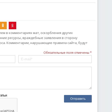
ем в комментариях мат, оскорбления других
онние ресурсы, враждебные заявления в сторону
рса. Комментарии, нарушающие правила сайта, будут
Обязательные поля отмечены *
татьи