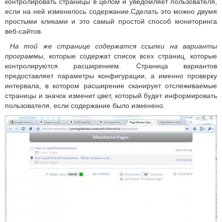
контролировать страницы в целом и уведомляет пользователя,
если на ней изменилось содержание.Сделать это можно двумя
простыми кликами и это самый простой способ мониторинга
веб-сайтов.
На той же странице содержатся ссылки на варианты
программы
, которые содержат список всех страниц, которые
контролируются расширением. Страница вариантов
предоставляет параметры конфигурации, а именно проверку
интервала, в котором расширение сканирует отслеживаемые
страницы и значок изменит цвет, который будет информировать
пользователя, если содержание было изменено.