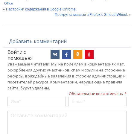
Office
«
Настройки содержания в Google Chrome.
Прокрутка мышью в Firefox с SmoothWheel.
»
Добавить комментарий
Войти с
помощью:
Уважаемые читатели! Мы не приемлем в комментариях мат,
оскорбления других участников, спам и ссылки на сторонние
ресурсы, враждебные заявления в сторону администрации и
посетителей ресурса. Комментарии, нарушающие правила
сайта, будут удалены.
Обязательные поля отмечены *