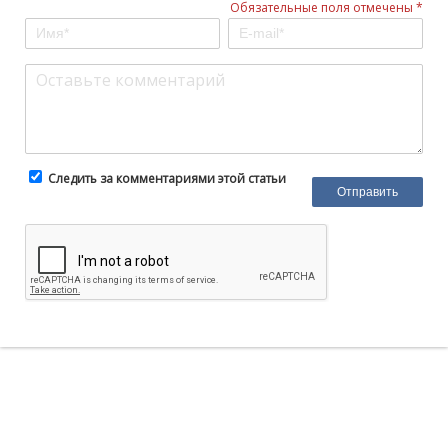
Обязательные поля отмечены *
Следить за комментариями этой статьи