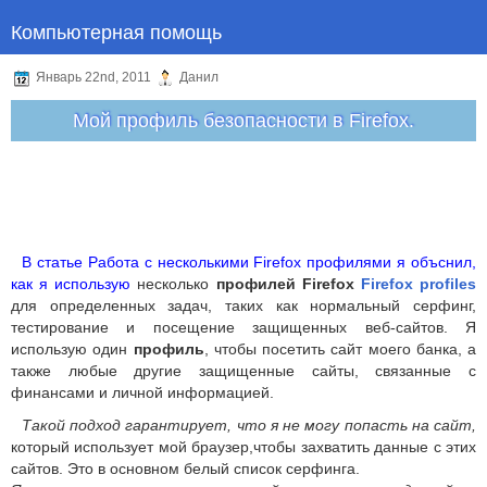
Компьютерная помощь
Январь 22nd, 2011
Данил
Мой профиль безопасности в Firefox.
В статье Работа с несколькими Firefox профилями я объснил,
как я использую
несколько
профилей Firefox
Firefox profiles
для определенных задач, таких как нормальный серфинг,
тестирование и посещение защищенных веб-сайтов. Я
использую один
профиль
, чтобы посетить сайт моего банка, а
также любые другие защищенные сайты, связанные с
финансами и личной информацией.
Такой подход гарантирует, что я не могу попасть на сайт,
который использует мой браузер,чтобы захватить данные с этих
сайтов. Это в основном белый список серфинга.