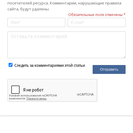
посетителей ресурса. Комментарии, нарушающие правила
сайта, будут удалены.
Обязательные поля отмечены *
Следить за комментариями этой статьи