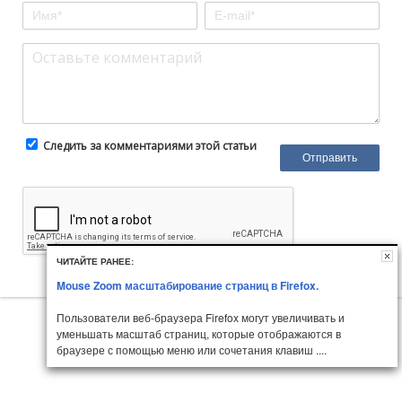
Следить за комментариями этой статьи
ЧИТАЙТЕ РАНЕЕ:
Mouse Zoom масштабирование страниц в Firefox.
Пользователи веб-браузера Firefox могут увеличивать и
уменьшать масштаб страниц, которые отображаются в
браузере с помощью меню или сочетания клавиш ....