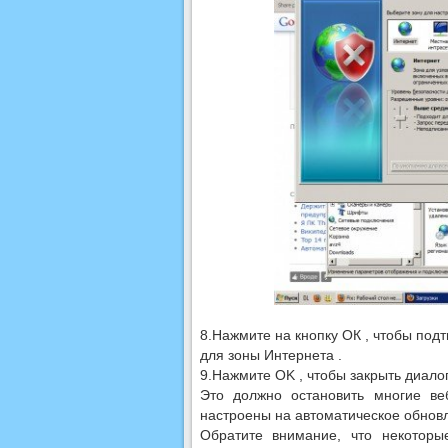
8.Нажмите на кнопку ОК , чтобы подт
для зоны Интернета .
9.Нажмите OK , чтобы закрыть диало
Это должно остановить многие ве
настроены на автоматическое обнов
Обратите внимание, что некоторы