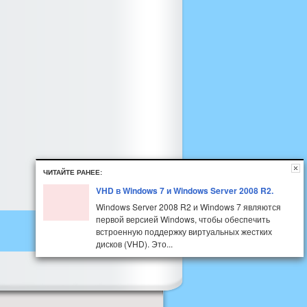
ЧИТАЙТЕ РАНЕЕ:
VHD в Windows 7 и Windows Server 2008 R2.
Windows Server 2008 R2 и Windows 7 являются
первой версией Windows, чтобы обеспечить
встроенную поддержку виртуальных жестких
дисков (VHD). Это...