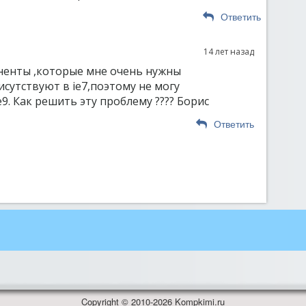
Ответить
14 лет назад
ненты ,которые мне очень нужны
присутствуют в ie7,поэтому не могу
e9. Как решить эту проблему ???? Борис
Ответить
Copyright © 2010-2026 Kompkimi.ru