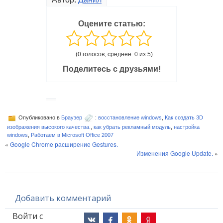
Оцените статью:
(0 голосов, среднее: 0 из 5)
Поделитесь с друзьями!
Опубликовано в
Браузер
:
восстановление windows
,
Как создать 3D
изображения высокого качества.
,
как убрать рекламный модуль
,
настройка
windows
,
Работаем в Microsoft Office 2007
«
Google Chrome расширение Gestures.
Изменения Google Update.
»
Добавить комментарий
Войти с