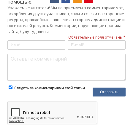
помощью:
Уважаемые читатели! Мы не приемлем в комментариях мат,
оскорбления других участников, спам и ссылки на сторонние
ресурсы, враждебные заявления в сторону администрации и
посетителей ресурса. Комментарии, нарушающие правила
сайта, будут удалены.
Обязательные поля отмечены *
Следить за комментариями этой статьи