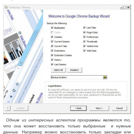
Одним из интересных аспектов программы является то,
что она
может восстановить только выбранные и нужные
данные. Например можно восстановить только закладки или