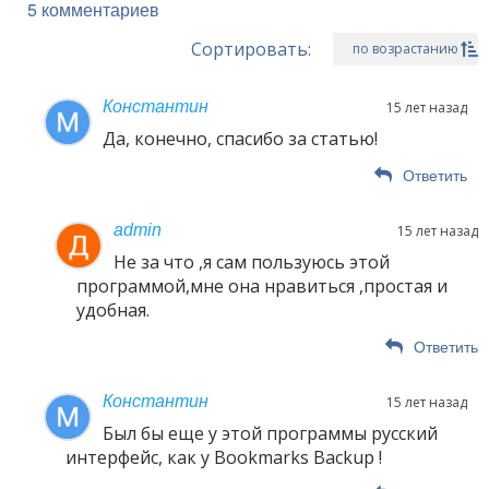
5 комментариев
Сортировать:
по возрастанию
Константин
15 лет назад
Да, конечно, спасибо за статью!
Ответить
admin
15 лет назад
Не за что ,я сам пользуюсь этой
программой,мне она нравиться ,простая и
удобная.
Ответить
Константин
15 лет назад
Был бы еще у этой программы русский
интерфейс, как у Bookmarks Backup !