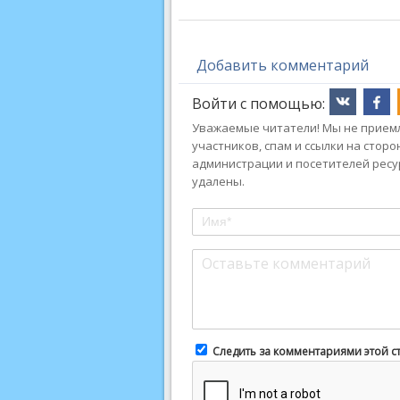
Добавить комментарий
Войти с помощью:
Уважаемые читатели! Мы не приемл
участников, спам и ссылки на стор
администрации и посетителей ресу
удалены.
Следить за комментариями этой с