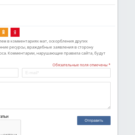
ем в комментариях мат, оскорбления других
онние ресурсы, враждебные заявления в сторону
рса. Комментарии, нарушающие правила сайта, будут
Обязательные поля отмечены *
татьи