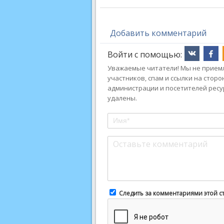
Добавить комментарий
Войти с помощью:
Уважаемые читатели! Мы не приемл
участников, спам и ссылки на стор
администрации и посетителей ресу
удалены.
Следить за комментариями этой с