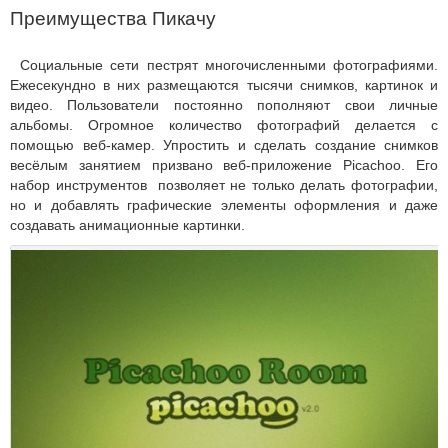
Преимущества Пикачу
Социальные сети пестрят многочисленными фотографиями.
Ежесекундно в них размещаются тысячи снимков, картинок и
видео. Пользователи постоянно пополняют свои личные
альбомы. Огромное количество фотографий делается с
помощью веб-камер. Упростить и сделать создание снимков
весёлым занятием призвано веб-приложение Picachoo. Его
набор инструментов позволяет не только делать фотографии,
но и добавлять графические элементы оформления и даже
создавать анимационные картинки.