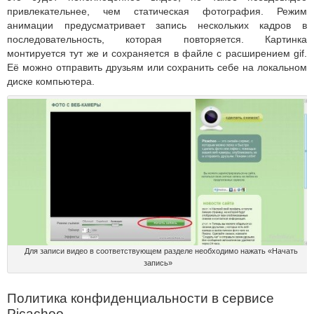
привлекательнее, чем статическая фотография. Режим
анимации предусматривает запись нескольких кадров в
последовательность, которая повторяется. Картинка
монтируется тут же и сохраняется в файле с расширением gif.
Её можно отправить друзьям или сохранить себе на локальном
диске компьютера.
Для записи видео в соответствующем разделе необходимо нажать «Начать
запись»
Политика конфиденциальности в сервисе
Picachoo