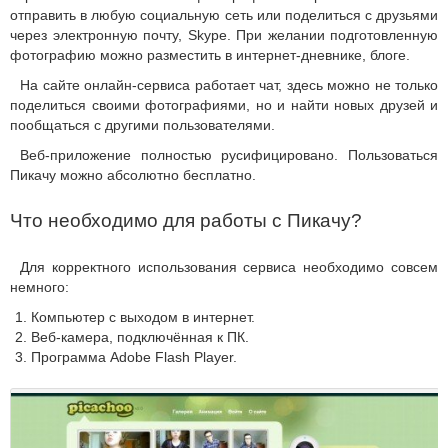
отправить в любую социальную сеть или поделиться с друзьями
через электронную почту, Skype. При желании подготовленную
фотографию можно разместить в интернет-дневнике, блоге.
На сайте онлайн-сервиса работает чат, здесь можно не только
поделиться своими фотографиями, но и найти новых друзей и
пообщаться с другими пользователями.
Веб-приложение полностью русифицировано. Пользоваться
Пикачу можно абсолютно бесплатно.
Что необходимо для работы с Пикачу?
Для корректного использования сервиса необходимо совсем
немного:
Компьютер с выходом в интернет.
Веб-камера, подключённая к ПК.
Программа Adobe Flash Player.