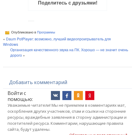
Поделитесь с друзьями!
Опубликовано в
Программы
«
Daum PotPlayer: возможно, лучший видеопроигрыватель для
Windows
Организация качественного звука на ПК. Хорошо — не значит очень
дорого
»
Добавить комментарий
Войти с
помощью:
Уважаемые читатели! Мы не приемлем в комментариях мат,
оскорбления других участников, спам и ссылки на сторонние
ресурсы, враждебные заявления в сторону администрации и
посетителей ресурса. Комментарии, нарушающие правила
сайта, будут удалены.