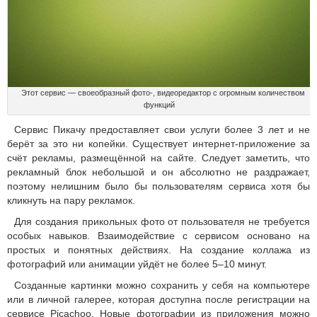
Этот сервис — своеобразный фото-, видеоредактор с огромным количеством
функций
Сервис Пикачу предоставляет свои услуги более 3 лет и не
берёт за это ни копейки. Существует интернет-приложение за
счёт рекламы, размещённой на сайте. Следует заметить, что
рекламный блок небольшой и он абсолютно не раздражает,
поэтому нелишним было бы пользователям сервиса хотя бы
кликнуть на пару рекламок.
Для создания прикольных фото от пользователя не требуется
особых навыков. Взаимодействие с сервисом основано на
простых и понятных действиях. На создание коллажа из
фотографий или анимации уйдёт не более 5–10 минут.
Созданные картинки можно сохранить у себя на компьютере
или в личной галерее, которая доступна после регистрации на
сервисе Picachoo. Новые фотографии из приложения можно