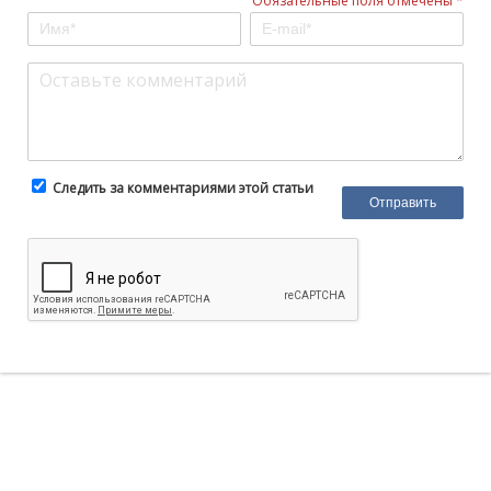
Обязательные поля отмечены *
Следить за комментариями этой статьи