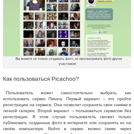
Вы можете не только создавать фото, но просматривать фото других
участников
Как пользоваться Picachoo?
Пользователь может самостоятельно выбрать, как
использовать сервис Пикачу. Первый вариант – это пройти
регистрацию на сервисе. Она позволит сохранять свои снимки в
личной галерее. Второй вариант – пользоваться сервисом без
регистрации. В этом случае пользователь сможет только
публиковать созданные фото в интернете или сохранять их на
своём компьютере. Войти в сервис можно также через