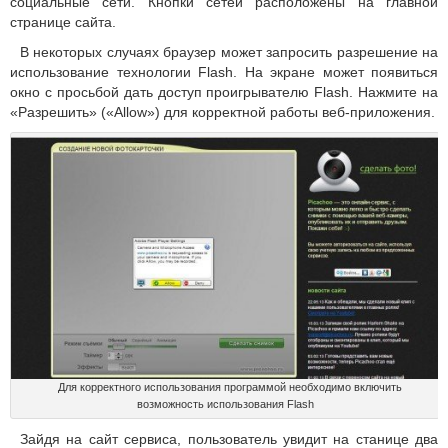
социальные сети. Кнопки сетей расположены на главной
странице сайта.
В некоторых случаях браузер может запросить разрешение на
использование технологии Flash. На экране может появиться
окно с просьбой дать доступ проигрывателю Flash. Нажмите на
«Разрешить» («Allow») для корректной работы веб-приложения.
Для корректного использования программой необходимо включить
возможность использования Flash
Зайдя на сайт сервиса, пользователь увидит на станице два