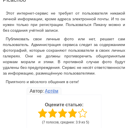
Этот интернет-сервис не требует от пользователя никакой
личной информации, кроме адреса электронной почты. И то он
нужен только при регистрации. Пользоваться Пикачу можно и
без создания учётной записи.
Публиковать свои личные фото или нет, решает сам
пользователь. Администрация сервиса следит за содержанием
фотографий, которые сохраняют пользователи в своих личных
галереях. Они не должны противоречить общепринятым
нормам морали и этики. В противной случае фото будут
удалены без предупреждения. Сервис не несёт ответственности
за информацию, размещённую пользователями.
Приятного и вёселого общения в сети!
Автор:
Артём
Оцените статью:
(7 голосов, среднее: 3.9 из 5)