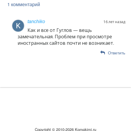
1 комментарий
tanchiko
16 лет назад
Как и все от Гуглов — вещь
замечательная. Проблем при просмотре
иностранных сайтов почти не возникает.
Ответить
Copyright © 2010-2026 Kompkimi.ru