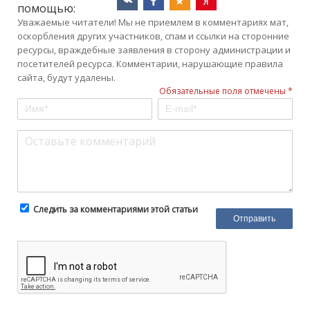
помощью:
Уважаемые читатели! Мы не приемлем в комментариях мат,
оскорбления других участников, спам и ссылки на сторонние
ресурсы, враждебные заявления в сторону администрации и
посетителей ресурса. Комментарии, нарушающие правила
сайта, будут удалены.
Обязательные поля отмечены *
Следить за комментариями этой статьи