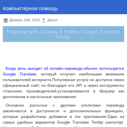
Компьютерная помощь
Декабрь 19th, 2010
Данил
Перевод веб-страниц в Firefox Google Translate
Tooltip.
Когда речь заходит об онлайн-переводе,обычно используется
Google Translate,
который получил наибольшее внимание
пользователей интернета.Популярная услуга не доступна через
официальный сайт, но благодаря его API и через инструменты
сторонних производителей,устанавливается в браузер как
дополнение в настольные приложения.
Основное различие
с другими утилитами перевода
заключается в доступности и дополнительных функциях,
которые разработчики добавили в эти приложения.Один из
самых удобных вариантов Google Translate Tooltip userscript.