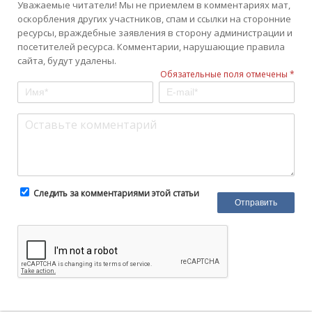
Уважаемые читатели! Мы не приемлем в комментариях мат,
оскорбления других участников, спам и ссылки на сторонние
ресурсы, враждебные заявления в сторону администрации и
посетителей ресурса. Комментарии, нарушающие правила
сайта, будут удалены.
Обязательные поля отмечены *
Следить за комментариями этой статьи