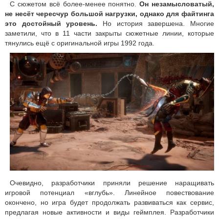
С сюжетом всё более-менее понятно.
Он незамысловатый,
не несёт чересчур большой нагрузки, однако для файтинга
это достойный уровень.
Но история завершена. Многие
заметили, что в 11 части закрыты сюжетные линии, которые
тянулись ещё с оригинальной игры 1992 года.
Очевидно, разработчики приняли решение наращивать
игровой потенциал «вглубь». Линейное повествование
окончено, но игра будет продолжать развиваться как сервис,
предлагая новые активности и виды геймплея. Разработчики