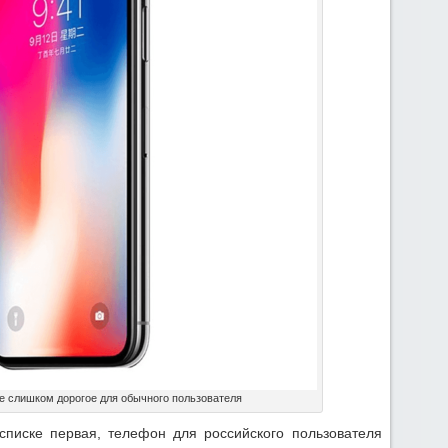
е слишком дорогое для обычного пользователя
 списке первая, телефон для российского пользователя