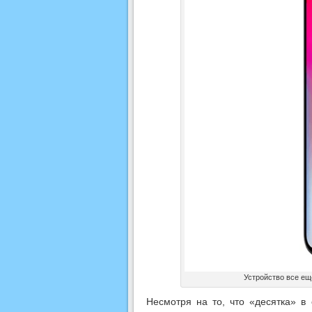
Устройство все ещ
Несмотря на то, что «десятка» в