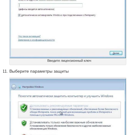
Введите лицензионный ключ
Выберите параметры защиты