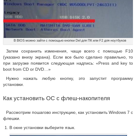
В BIOS можно зайти с помощью кнопки Del для ПК или F2 для ноутбуков
Затем сохранить изменения, чаще всего с помощью F10
(указано внизу экрана). Если все было сделано правильно, то
при загрузке появится следующая надпись: «Press and key to
boot from CD or DVD…»
Нужно нажать любую кнопку, это запустит программу
установки.
Как установить ОС с флеш-накопителя
Рассмотрим пошагово инструкцию, как установить Windows 7 c
флешки.
В окне установки выберите язык.