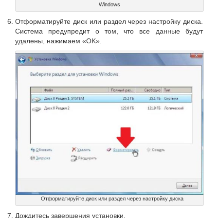
Windows
Отформатируйте диск или раздел через настройку диска.
Система предупредит о том, что все данные будут
удалены, нажимаем «OK».
Отформатируйте диск или раздел через настройку диска
Дождитесь завершения установки.