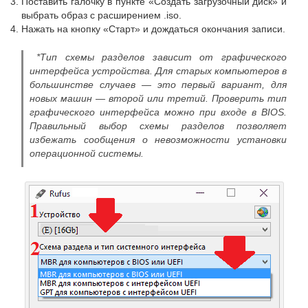
Поставить галочку в пункте «Создать загрузочный диск» и
выбрать образ с расширением .iso.
Нажать на кнопку «Старт» и дождаться окончания записи.
*Тип схемы разделов зависит от графического
интерфейса устройства. Для старых компьютеров в
большинстве случаев — это первый вариант, для
новых машин — второй или третий. Проверить тип
графического интерфейса можно при входе в BIOS.
Правильный выбор схемы разделов позволяет
избежать сообщения о невозможности установки
операционной системы.