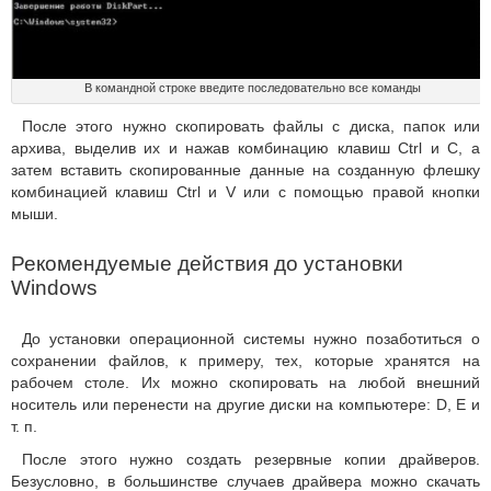
В командной строке введите последовательно все команды
После этого нужно скопировать файлы с диска, папок или
архива, выделив их и нажав комбинацию клавиш Ctrl и С, а
затем вставить скопированные данные на созданную флешку
комбинацией клавиш Ctrl и V или с помощью правой кнопки
мыши.
Рекомендуемые действия до установки
Windows
До установки операционной системы нужно позаботиться о
сохранении файлов, к примеру, тех, которые хранятся на
рабочем столе. Их можно скопировать на любой внешний
носитель или перенести на другие диски на компьютере: D, E и
т. п.
После этого нужно создать резервные копии драйверов.
Безусловно, в большинстве случаев драйвера можно скачать