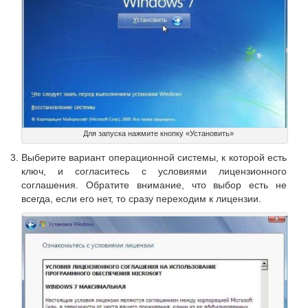
Для запуска нажмите кнопку «Установить»
Выберите вариант операционной системы, к которой есть
ключ, и согласитесь с условиями лицензионного
соглашения. Обратите внимание, что выбор есть не
всегда, если его нет, то сразу переходим к лицензии.