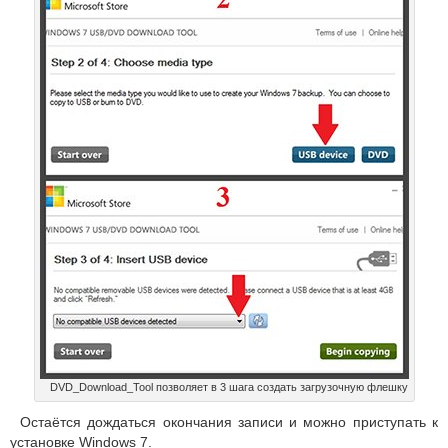
DVD_Download_Tool позволяет в 3 шага создать загрузочную флешку
Остаётся дождаться окончания записи и можно приступать к
установке Windows 7.