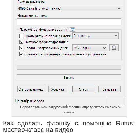
Перед созданием загрузочной флешки определитесь со схемой
раздела
Как сделать флешку с помощью Rufus:
мастер-класс на видео