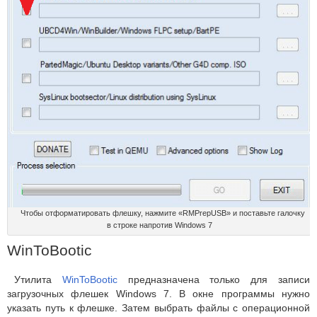
Чтобы отформатировать флешку, нажмите «RMPrepUSB» и поставьте галочку
в строке напротив Windows 7
WinToBootic
Утилита
WinToBootic
предназначена только для записи
загрузочных флешек Windows 7. В окне программы нужно
указать путь к флешке. Затем выбрать файлы с операционной