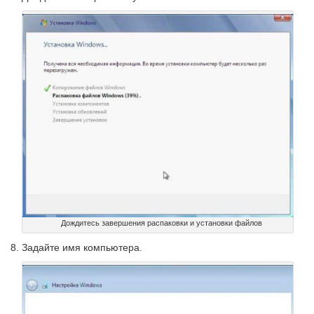
Дождитесь завершения распаковки и установки файлов
Задайте имя компьютера.