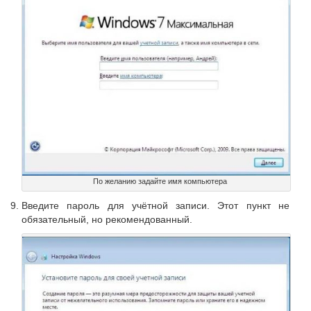
По желанию задайте имя компьютера
Введите пароль для учётной записи. Этот пункт не
обязательный, но рекомендованный.