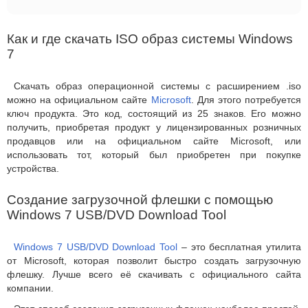
Как и где скачать ISO образ системы Windows
7
Скачать образ операционной системы с расширением .iso
можно на официальном сайте
Microsoft
. Для этого потребуется
ключ продукта. Это код, состоящий из 25 знаков. Его можно
получить, приобретая продукт у лицензированных розничных
продавцов или на официальном сайте Microsoft, или
использовать тот, который был приобретен при покупке
устройства.
Создание загрузочной флешки с помощью
Windows 7 USB/DVD Download Tool
Windows 7 USB/DVD Download Tool
– это бесплатная утилита
от Microsoft, которая позволит быстро создать загрузочную
флешку. Лучше всего её скачивать с официального сайта
компании.