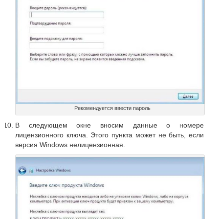
Рекомендуется ввести пароль
В следующем окне вносим данные о номере
лицензионного ключа. Этого пункта может не быть, если
версия Windows нелицензионная.