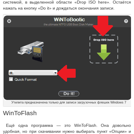
системой, в выделенной области «Drop ISO here». Остаётся
нажать на кнопку «Do it» и дождаться окончания записи.
Утилита предназначена только для записи загрузочных флешек Windows 7
WinToFlash
Ещё одна программа — это WinToFlash. Она довольно
удобная, но при скачивании нужно выбирать пункт «Опции» и