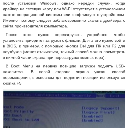
после установки Windows, однако нередки случаи, когда
драйвер на сетевую карту или Wi-Fi отсутствует в установочном
пакете операционной системы или конфликтует с устройством.
Именно поэтому следует заблаговременно скачать драйвера с
сайта производителя компьютера.
После этого нужно перезагрузить устройство, чтобы
установить приоритет загрузки с флешки. Для этого нужно войти
в BIOS, к примеру, с помощью кнопки Del для ПК или F2 для
ноутбуков (может отличаться, точный способ можно посмотреть
в нижней части экрана при перезагрузке компьютера).
В Boot Menu на первую позицию загрузки поднять USB-
накопитель. В левой стороне экрана указан способ
перемещения, в основном для поднятия позиции используется
кнопка F5.