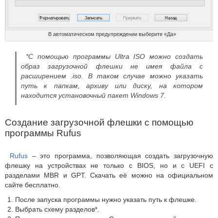
В автоматическом предупреждении выберите «Да»
*С помощью программы Ultra ISO можно создать
образ загрузочной флешки не имея файла с
расширением .iso. В таком случае можно указать
путь к папкам, архиву или диску, на котором
находится установочный пакет Windows 7.
Создание загрузочной флешки с помощью
программы Rufus
Rufus
– это программа, позволяющая создать загрузочную
флешку на устройствах не только с BIOS, но и с UEFI с
разделами MBR и GPT. Скачать её можно на официальном
сайте бесплатно.
После запуска программы нужно указать путь к флешке.
Выбрать схему разделов*.