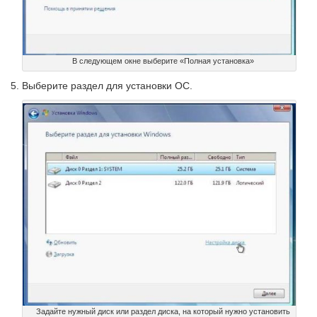
В следующем окне выберите «Полная установка»
Выберите раздел для установки ОС.
Задайте нужный диск или раздел диска, на который нужно установить