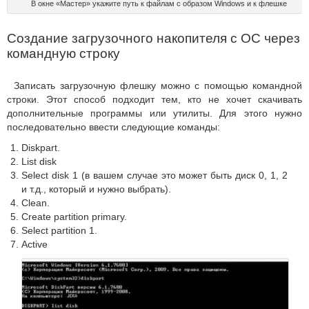
В окне «Мастер» укажите путь к файлам с образом Windows и к флешке
Создание загрузочного накопителя с ОС через
командную строку
Записать загрузочную флешку можно с помощью командной
строки. Этот способ подходит тем, кто не хочет скачивать
дополнительные программы или утилиты. Для этого нужно
последовательно ввести следующие команды:
Diskpart.
List disk
Select disk 1 (в вашем случае это может быть диск 0, 1, 2
и т.д., который и нужно выбрать).
Clean.
Create partition primary.
Select partition 1.
Active