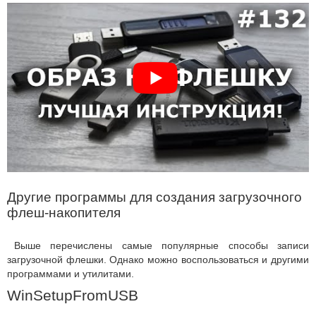
Другие программы для создания загрузочного
флеш-накопителя
Выше перечислены самые популярные способы записи
загрузочной флешки. Однако можно воспользоваться и другими
программами и утилитами.
WinSetupFromUSB