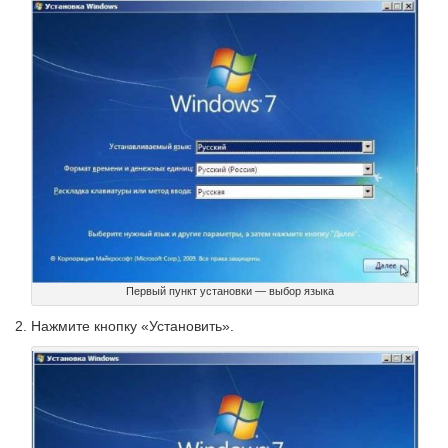
Первый пункт установки — выбор языка
Нажмите кнопку «Установить».