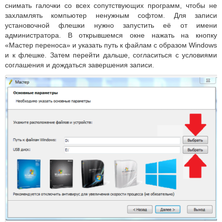
снимать галочки со всех сопутствующих программ, чтобы не
захламлять компьютер ненужным софтом. Для записи
установочной флешки нужно запустить её от имени
администратора. В открывшемся окне нажать на кнопку
«Мастер переноса» и указать путь к файлам с образом Windows
и к флешке. Затем перейти дальше, согласиться с условиями
соглашения и дождаться завершения записи.