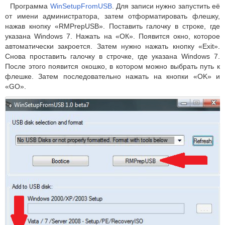
Программа
WinSetupFromUSB
. Для записи нужно запустить её
от имени администратора, затем отформатировать флешку,
нажав кнопку «RMPrepUSB». Поставить галочку в строке, где
указана Windows 7. Нажать на «ОК». Появится окно, которое
автоматически закроется. Затем нужно нажать кнопку «Exit».
Снова проставить галочку в строчке, где указана Windows 7.
После этого появится окошко, в котором можно выбрать путь к
флешке. Затем последовательно нажать на кнопки «OK» и
«GO».