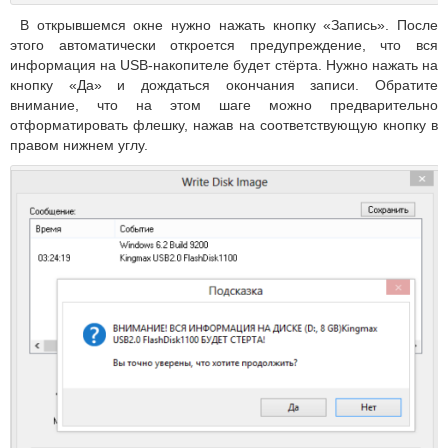
В открывшемся окне нужно нажать кнопку «Запись». После
этого автоматически откроется предупреждение, что вся
информация на USB-накопителе будет стёрта. Нужно нажать на
кнопку «Да» и дождаться окончания записи. Обратите
внимание, что на этом шаге можно предварительно
отформатировать флешку, нажав на соответствующую кнопку в
правом нижнем углу.