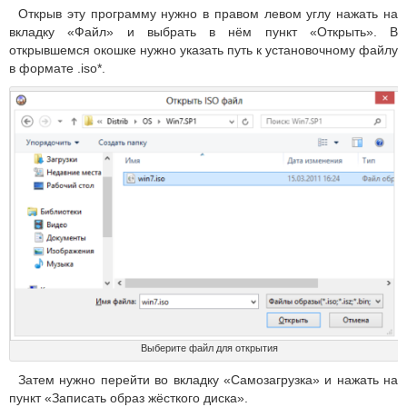
Открыв эту программу нужно в правом левом углу нажать на
вкладку «Файл» и выбрать в нём пункт «Открыть». В
открывшемся окошке нужно указать путь к установочному файлу
в формате .iso*.
Выберите файл для открытия
Затем нужно перейти во вкладку «Самозагрузка» и нажать на
пункт «Записать образ жёсткого диска».