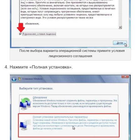
После выбора варианта операционной системы примите условия
лицензионного соглашения
Нажмите «Полная установка».