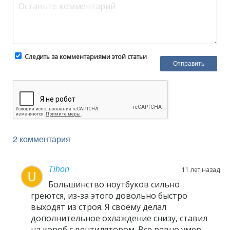
Следить за комментариями этой статьи
2 комментария
Tihon
11 лет назад
Большинство ноутбуков сильно
греются, из-за этого довольно быстро
выходят из строя. Я своему делал
дополнительное охлаждение снизу, ставил
на короб с вентилятором. Все равно умер.