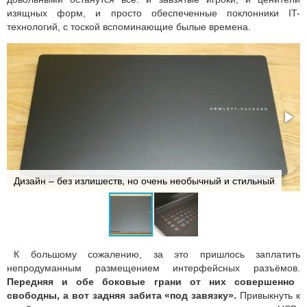
изящных форм, и просто обеспеченные поклонники IT-
технологий, с тоской вспоминающие былые времена.
Дизайн – без излишеств, но очень необычный и стильный
К большому сожалению, за это пришлось заплатить
непродуманным размещением интерфейсных разъёмов.
Передняя и обе боковые грани от них совершенно
свободны, а вот задняя забита «под завязку».
Привыкнуть к