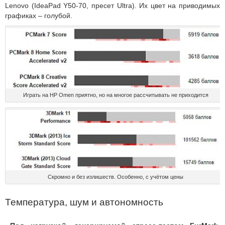
Lenovo (IdeaPad Y50-70, пресет Ultra). Их цвет на приводимых
графиках – голубой.
Играть на HP Omen приятно, но на многое рассчитывать не приходится
Скромно и без излишеств. Особенно, с учётом цены
Температура, шум и автономность