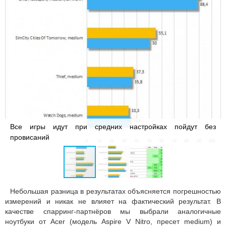
Все игры идут при средних настройках пойдут без
провисаний
Небольшая разница в результатах объясняется погрешностью
измерений и никак не влияет на фактический результат. В
качестве спарринг-партнёров мы выбрали аналогичные
ноутбуки от Acer (модель Aspire V Nitro, пресет medium) и