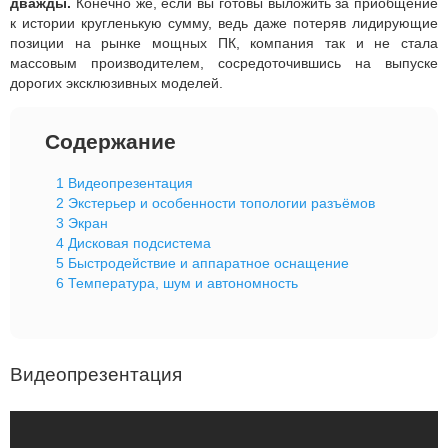
дважды.
Конечно же, если вы готовы выложить за приобщение
к истории кругленькую сумму, ведь даже потеряв лидирующие
позиции на рынке мощных ПК, компания так и не стала
массовым производителем, сосредоточившись на выпуске
дорогих эксклюзивных моделей.
Содержание
1
Видеопрезентация
2
Экстерьер и особенности топологии разъёмов
3
Экран
4
Дисковая подсистема
5
Быстродействие и аппаратное оснащение
6
Температура, шум и автономность
Видеопрезентация