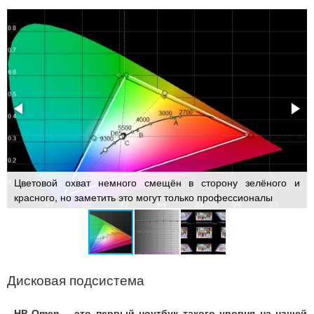
Цветовой охват немного смещён в сторону зелёного и
красного, но заметить это могут только профессионалы
Дисковая подсистема
HP Omen – это первый ноутбук такого уровня на нашей