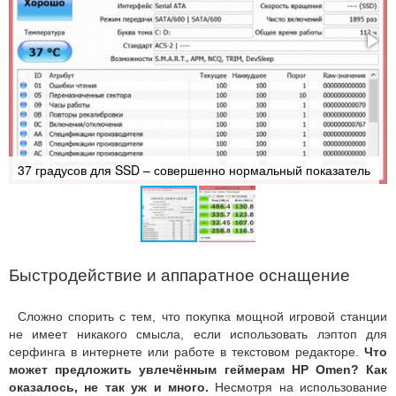
37 градусов для SSD – совершенно нормальный показатель
Быстродействие и аппаратное оснащение
Сложно спорить с тем, что покупка мощной игровой станции
не имеет никакого смысла, если использовать лэптоп для
серфинга в интернете или работе в текстовом редакторе.
Что
может предложить увлечённым геймерам HP Omen? Как
оказалось, не так уж и много.
Несмотря на использование