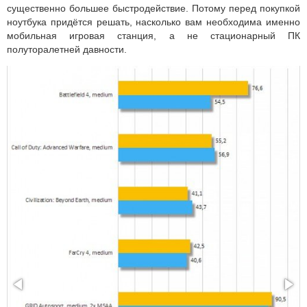
существенно большее быстродействие. Потому перед покупкой
ноутбука придётся решать, насколько вам необходима именно
мобильная игровая станция, а не стационарный ПК
полуторалетней давности.