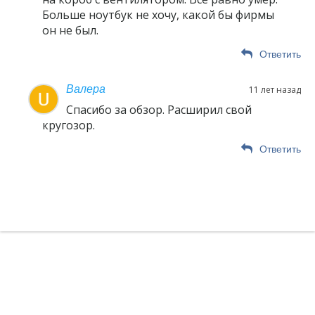
Больше ноутбук не хочу, какой бы фирмы
он не был.
Ответить
Валера
11 лет назад
Спасибо за обзор. Расширил свой
кругозор.
Ответить