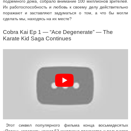
подземного дома, собрало внимание 100 миллионов зрителей.
Их работоспособность и любовь к своему делу действительно
поражают и заставляют задуматься о том, а что бы могли
сделать мы, находясь на их месте?
Cobra Kai Ep 1 — “Ace Degenerate” — The
Karate Kid Saga Continues
Этот сиквел популярного фильма конца восьмидесятых