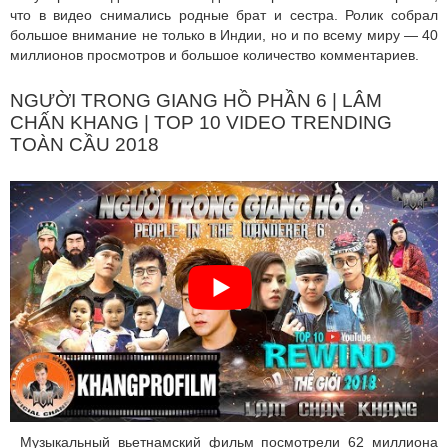
что в видео снимались родные брат и сестра. Ролик собрал
большое внимание не только в Индии, но и по всему миру — 40
миллионов просмотров и большое количество комментариев.
NGƯỜI TRONG GIANG HỒ PHẦN 6 | LÂM
CHẤN KHANG | TOP 10 VIDEO TRENDING
TOÀN CẦU 2018
Музыкальный вьетнамский фильм посмотрели 62 миллиона