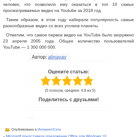
человек, что позволило ему оказаться в топ 10 самых
просматриваемых видео на Youtube за 2018 год.
Таким образом, в этом году набирали популярность самые
разнообразные видео со всех уголков планеты.
Отметим, что самое первое видео на YouTube было загружено
23 апреля 2005 года. Общее количество пользователей
YouTube — 1 300 000 000.
Автор:
alinayav
Оцените статью:
(5 голосов, среднее: 4.8 из 5)
Поделитесь с друзьями!
Опубликовано в
Интернет/Сети
«
Microsoft представила приложение Office для Windows 10