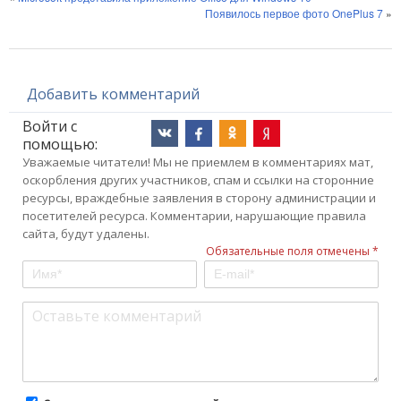
Появилось первое фото OnePlus 7
»
Добавить комментарий
Войти с
помощью:
Уважаемые читатели! Мы не приемлем в комментариях мат,
оскорбления других участников, спам и ссылки на сторонние
ресурсы, враждебные заявления в сторону администрации и
посетителей ресурса. Комментарии, нарушающие правила
сайта, будут удалены.
Обязательные поля отмечены *