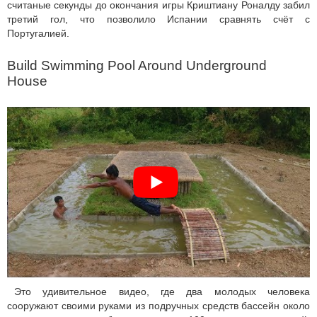
считаные секунды до окончания игры Криштиану Роналду забил
третий гол, что позволило Испании сравнять счёт с
Португалией.
Build Swimming Pool Around Underground
House
Это удивительное видео, где два молодых человека
сооружают своими руками из подручных средств бассейн около