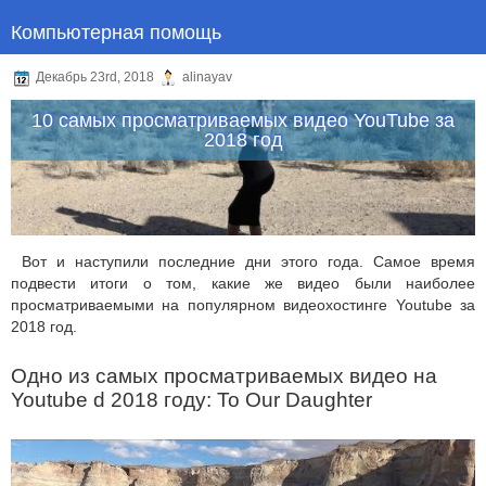
Компьютерная помощь
Декабрь 23rd, 2018
alinayav
10 самых просматриваемых видео YouTube за
2018 год
Вот и наступили последние дни этого года. Самое время
подвести итоги о том, какие же видео были наиболее
просматриваемыми на популярном видеохостинге Youtube за
2018 год.
Одно из самых просматриваемых видео на
Youtube d 2018 году: To Our Daughter