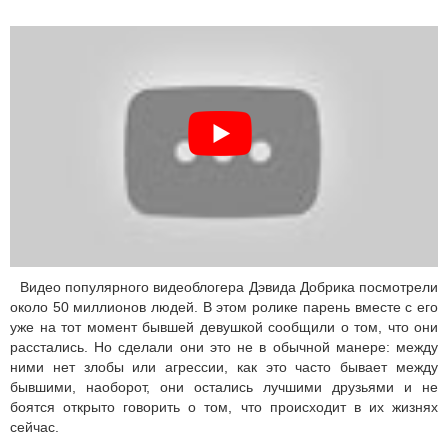
Видео популярного видеоблогера Дэвида Добрика посмотрели
около 50 миллионов людей. В этом ролике парень вместе с его
уже на тот момент бывшей девушкой сообщили о том, что они
расстались. Но сделали они это не в обычной манере: между
ними нет злобы или агрессии, как это часто бывает между
бывшими, наоборот, они остались лучшими друзьями и не
боятся открыто говорить о том, что происходит в их жизнях
сейчас.