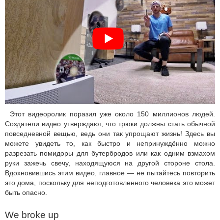
Этот видеоролик поразил уже около 150 миллионов людей.
Создатели видео утверждают, что трюки должны стать обычной
повседневной вещью, ведь они так упрощают жизнь! Здесь вы
можете увидеть то, как быстро и непринуждённо можно
разрезать помидоры для бутербродов или как одним взмахом
руки зажечь свечу, находящуюся на другой стороне стола.
Вдохновившись этим видео, главное — не пытайтесь повторить
это дома, поскольку для неподготовленного человека это может
быть опасно.
We broke up