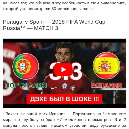
нашёлся тот, кто объяснил эту особенность в этом видеоролике,
который уже посмотрели 50 миллионов человек.
Portugal v Spain — 2018 FIFA World Cup
Russia™ — MATCH 3
Захватывающий матч Испания — Португалия на Чемпионате
мира по футболу собрал 67 миллионов просмотров. Эти 2
минуты просто пылают накалом страстей, ведь буквально за