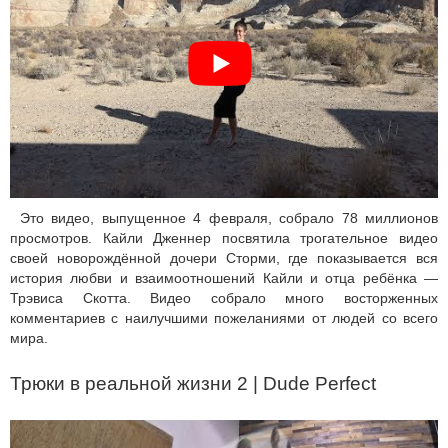
Это видео, выпущенное 4 февраля, собрало 78 миллионов
просмотров. Кайли Дженнер посвятила трогательное видео
своей новорождённой дочери Сторми, где показывается вся
история любви и взаимоотношений Кайли и отца ребёнка —
Трэвиса Скотта. Видео собрало много восторженных
комментариев с наилучшими пожеланиями от людей со всего
мира.
Трюки в реальной жизни 2 | Dude Perfect