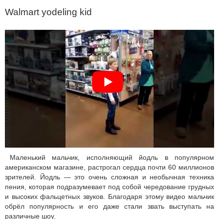
Walmart yodeling kid
Маленький мальчик, исполняющий йодль в популярном
американском магазине, растрогал сердца почти 60 миллионов
зрителей. Йодль — это очень сложная и необычная техника
пения, которая подразумевает под собой чередование грудных
и высоких фальцетных звуков. Благодаря этому видео мальчик
обрёл популярность и его даже стали звать выступать на
различные шоу.