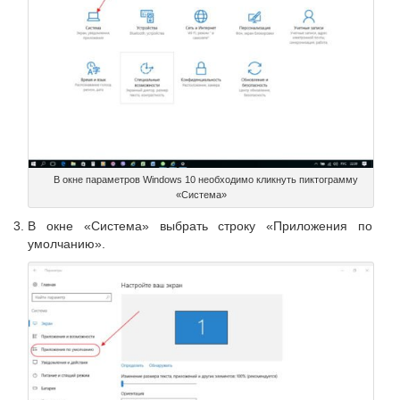
В окне параметров Windows 10 необходимо кликнуть пиктограмму
«Система»
В окне «Система» выбрать строку «Приложения по
умолчанию».