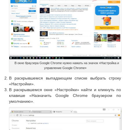
В окне браузера Google Chrome нужно нажать на значок «Настройка и
управление Google Chrome»
В раскрывшемся выпадающем списке выбрать строку
«Настройки».
В раскрывшемся окне «Настройки» найти и кликнуть по
клавише «Назначить Google Chrome браузером по
умолчанию».