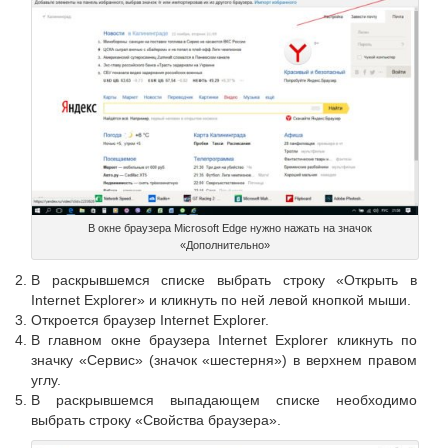
В окне браузера Microsoft Edge нужно нажать на значок
«Дополнительно»
В раскрывшемся списке выбрать строку «Открыть в
Internet Explorer» и кликнуть по ней левой кнопкой мыши.
Откроется браузер Internet Explorer.
В главном окне браузера Internet Explorer кликнуть по
значку «Сервис» (значок «шестерня») в верхнем правом
углу.
В раскрывшемся выпадающем списке необходимо
выбрать строку «Свойства браузера».