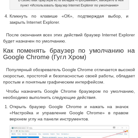
пункт «Использовать браузер Internet Explorer по умолчанию»
Кликнуть по клавише «ОК», подтверждая выбор, и
закрыть Internet Explorer.
После окончания всех этих действий браузер Internet Explorer
будет назначен по умолчанию.
Как поменять браузер по умолчанию на
Google Chrome (Гугл Хром)
Популярный обозреватель Google Chrome отличается высокой
скоростью, простотой и безопасностью своей работы, обладает
простым и понятным графическим интерфейсом.
Чтобы назначить Google Chrome браузером по умолчанию,
необходимо выполнить следующие действия.
Открыть браузер Google Chrome и нажать на значок
«Настройка и управление Google Chrome» в правом
верхнем углу на панели инструментов.