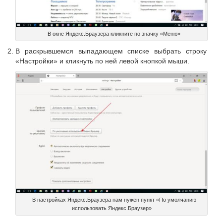
В окне Яндекс.Браузера кликните по значку «Меню»
В раскрывшемся выпадающем списке выбрать строку
«Настройки» и кликнуть по ней левой кнопкой мыши.
В настройках Яндекс.Браузера нам нужен пункт «По умолчанию
использовать Яндекс.Браузер»