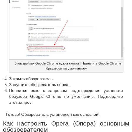
В настройках Google Chrome нужна кнопка «Назначить Google Chrome
браузером по умолчанию»
Закрыть обозреватель.
Запустить обозреватель снова.
Появится окно с запросом подтверждения установки
браузера Google Chrome по умолчанию. Подтвердите
этот запрос.
Готово! Обозреватель установлен как основной.
Как настроить Opera (Опера) основным
обозревателем