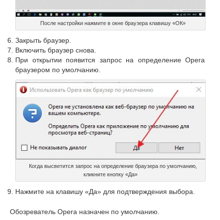
После настройки нажмите в окне браузера клавишу «ОК»
Закрыть браузер.
Включить браузер снова.
При открытии появится запрос на определение Opera
браузером по умолчанию.
Когда высветится запрос на определение браузера по умолчанию,
кликните кнопку «Да»
Нажмите на клавишу «Да» для подтверждения выбора.
Обозреватель Opera назначен по умолчанию.