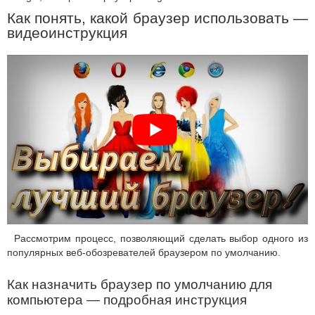
Как понять, какой браузер использовать —
видеоинструкция
Рассмотрим процесс, позволяющий сделать выбор одного из
популярных веб-обозревателей браузером по умолчанию.
Как назначить браузер по умолчанию для
компьютера — подробная инструкция