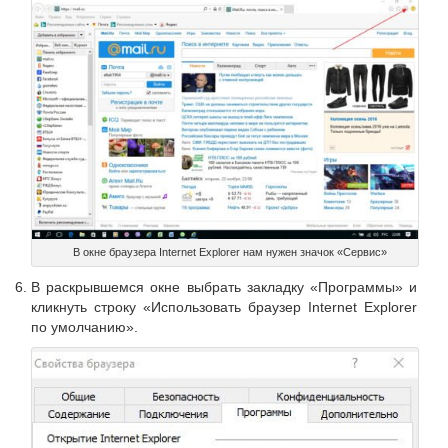
В окне браузера Internet Explorer нам нужен значок «Сервис»
В раскрывшемся окне выбрать закладку «Программы» и
кликнуть строку «Использовать браузер Internet Explorer
по умолчанию».