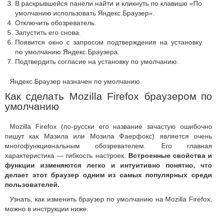
В раскрывшейся панели найти и кликнуть по клавише «По
умолчанию использовать Яндекс.Браузер».
Отключить обозреватель.
Запустить его снова.
Появится окно с запросом подтверждения на установку
по умолчанию Яндекс.Браузера.
Подтвердить согласие на установку по умолчанию.
Яндекс.Браузер назначен по умолчанию.
Как сделать Mozilla Firefox браузером по
умолчанию
Mozilla Firefox (по-русски его название зачастую ошибочно
пишут как Мазила или Мозила Фаерфокс) является очень
многофункциональным обозревателем. Его главная
характеристика — гибкость настроек.
Встроенные свойства и
функции изменяются легко и интуитивно понятно, что
делает этот браузер одним из самых популярных среди
пользователей.
Узнать, как изменить браузер по умолчанию на Mozilla Firefox,
можно в инструкции ниже.