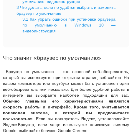
умолчанию: видеоинструкция
3
Что делать, если не удаётся выбрать и изменить
браузер по умолчанию
3.1
Как убрать ошибки при установке браузера
по умолчанию в Windows 10 —
видеоинструкция
Что значит «браузер по умолчанию»
Браузер по умолчанию — это основной веб-обозреватель,
который вы используете при открытии страниц веб-сайтов. На
вашем компьютере или ноутбуке может быть установлен один
веб-обозреватель или несколько. Для более удобной работы в
интернете вы выбираете наиболее подходящий для вас.
Обычно главными его характеристиками являются
скорость работы и интерфейс. Кроме того, учитывается
поисковая система, с которой вы предпочитаете
пользоваться.
Если вы пользуетесь Яндекс, устанавливайте
Яндекс.Браузер, если чаще используете поисковую систему
Google, выбирайте браузер Google Chrome.