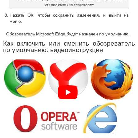
эту программу по умолчанию»
Нажать ОК, чтобы сохранить изменения, и выйти из
меню.
Обозреватель Microsoft Edge будет назначен по умолчанию.
Как включить или сменить обозреватель
по умолчанию: видеоинструкция