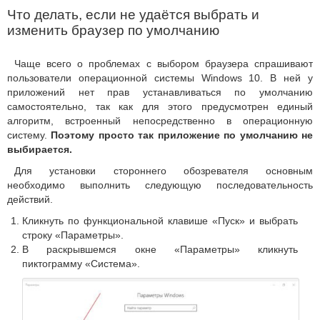
Что делать, если не удаётся выбрать и
изменить браузер по умолчанию
Чаще всего о проблемах с выбором браузера спрашивают
пользователи операционной системы Windows 10. В ней у
приложений нет прав устанавливаться по умолчанию
самостоятельно, так как для этого предусмотрен единый
алгоритм, встроенный непосредственно в операционную
систему.
Поэтому просто так приложение по умолчанию не
выбирается.
Для установки стороннего обозревателя основным
необходимо выполнить следующую последовательность
действий.
Кликнуть по функциональной клавише «Пуск» и выбрать
строку «Параметры».
В раскрывшемся окне «Параметры» кликнуть
пиктограмму «Система».