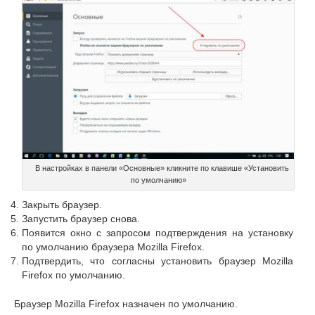
В настройках в панели «Основные» кликните по клавише «Установить
по умолчанию»
Закрыть браузер.
Запустить браузер снова.
Появится окно с запросом подтверждения на установку
по умолчанию браузера Mozilla Firefox.
Подтвердить, что согласны установить браузер Mozilla
Firefox по умолчанию.
Браузер Mozilla Firefox назначен по умолчанию.