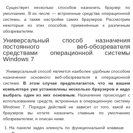
Существует несколько способов назначить браузер по
умолчанию. В их числе — встроенные средства операционной
системы, а также настройки самих браузеров. Рассмотрим
некоторые из этих способов, применённые к различным
обозревателям.
Универсальный способ назначения
постоянного веб-обозревателя
средствами операционной системы
Windows 7
Универсальный способ является наиболее удобным способом
назначения основного веб-обозревателя в операционной
системе.
В этом случае предполагается, что на вашем
компьютере уже установлены несколько браузеров и надо
выбрать один из них основным.
Назначение происходит с
использованием средств, встроенных в операционную систему
Windows 7. Порядок действий не зависит от того, какой из
браузеров вы хотите назначить главным по умолчанию
обозревателем, и описан ниже.
На панели задач кликнуть по функциональной клавише