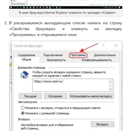
В окне браузера Internet Explorer кликните по закладке «Сервис»
В раскрывшемся выпадающем списке нажать на строку
«Свойства браузера» и кликнуть на закладку
«Программы» в открывшемся окне.