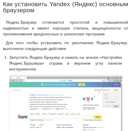
Как установить Yandex (Яндекс) основным
браузером
Яндекс.Браузер отличается простотой и повышенной
надёжностью и имеет хорошую степень защищённости от
проникновения вредоносных и шпионских программ.
Для того чтобы установить по умолчанию Яндекс.Браузер,
выполните следующие действия.
Запустить Яндекс.Браузер и нажать на значок «Настройки
Яндекс.Браузера» справа в верхнем углу панели
инструментов.