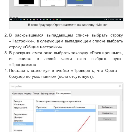
В окне браузера Opera нажмите на клавишу «Меню»
В раскрывшемся выпадающем списке выбрать строку
«Настройки», в следующем выпадающем списке выбрать
строку «Общие настройки».
В раскрывшемся окне выбрать закладку «Расширенные»,
из списка в левой части окна выбрать пункт
«Программы».
Поставить «галочку» в ячейке «Проверять, что Opera —
браузер по умолчанию» (если отсутствует).