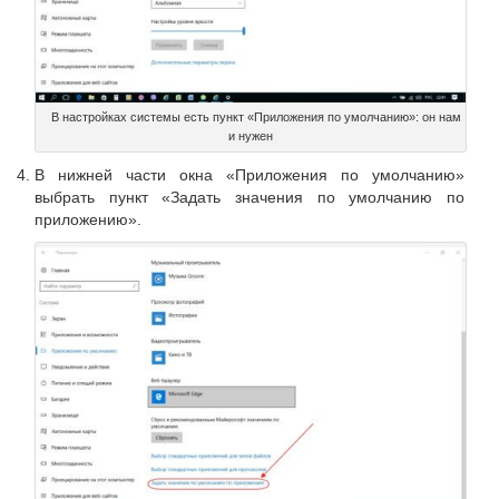
В настройках системы есть пункт «Приложения по умолчанию»: он нам
и нужен
В нижней части окна «Приложения по умолчанию»
выбрать пункт «Задать значения по умолчанию по
приложению».