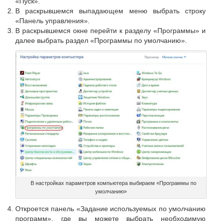
«Пуск».
В раскрывшемся выпадающем меню выбрать строку
«Панель управления».
В раскрывшемся окне перейти к разделу «Программы» и
далее выбрать раздел «Программы по умолчанию».
В настройках параметров компьютера выбираем «Программы по
умолчанию»
Откроется панель «Задание используемых по умолчанию
программ», где вы можете выбрать необходимую