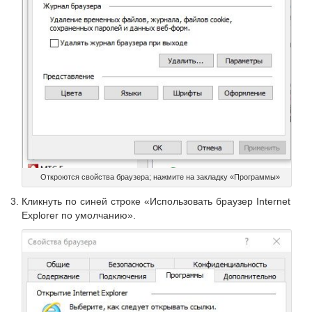
Откроются свойства браузера; нажмите на закладку «Программы»
Кликнуть по синей строке «Использовать браузер Internet
Explorer по умолчанию».