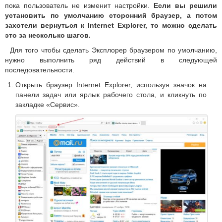
пока пользователь не изменит настройки.
Если вы решили
установить по умолчанию сторонний браузер, а потом
захотели вернуться к Internet Explorer, то можно сделать
это за несколько шагов.
Для того чтобы сделать Эксплорер браузером по умолчанию,
нужно выполнить ряд действий в следующей
последовательности.
Открыть браузер Internet Explorer, используя значок на
панели задач или ярлык рабочего стола, и кликнуть по
закладке «Сервис».