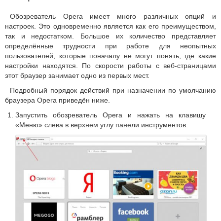
Обозреватель Opera имеет много различных опций и
настроек. Это одновременно является как его преимуществом,
так и недостатком. Большое их количество представляет
определённые трудности при работе для неопытных
пользователей, которые поначалу не могут понять, где какие
настройки находятся. По скорости работы с веб-страницами
этот браузер занимает одно из первых мест.
Подробный порядок действий при назначении по умолчанию
браузера Opera приведён ниже.
Запустить обозреватель Opera и нажать на клавишу
«Меню» слева в верхнем углу панели инструментов.