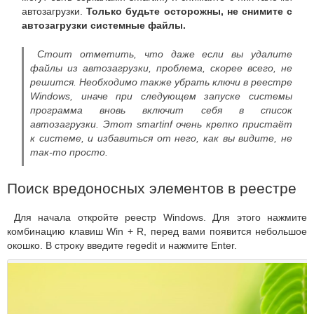
автозагрузки.
Только будьте осторожны, не снимите с
автозагрузки системные файлы.
Стоит отметить, что даже если вы удалите
файлы из автозагрузки, проблема, скорее всего, не
решится. Необходимо также убрать ключи в реестре
Windows, иначе при следующем запуске системы
программа вновь включит себя в список
автозагрузки. Этот smartinf очень крепко пристаёт
к системе, и избавиться от него, как вы видите, не
так-то просто.
Поиск вредоносных элементов в реестре
Для начала откройте реестр Windows. Для этого нажмите
комбинацию клавиш Win + R, перед вами появится небольшое
окошко. В строку введите regedit и нажмите Enter.