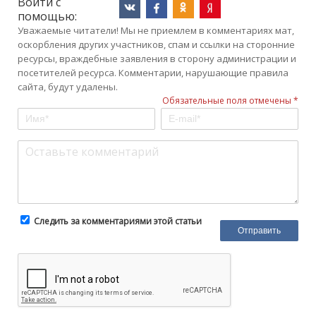
Войти с
помощью:
Уважаемые читатели! Мы не приемлем в комментариях мат,
оскорбления других участников, спам и ссылки на сторонние
ресурсы, враждебные заявления в сторону администрации и
посетителей ресурса. Комментарии, нарушающие правила
сайта, будут удалены.
Обязательные поля отмечены *
Следить за комментариями этой статьи