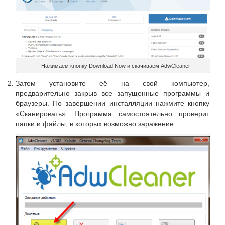
Нажимаем кнопку Download Now и скачиваем AdwCleaner
Затем установите её на свой компьютер,
предварительно закрыв все запущенные программы и
браузеры. По завершении инсталляции нажмите кнопку
«Сканировать». Программа самостоятельно проверит
папки и файлы, в которых возможно заражение.