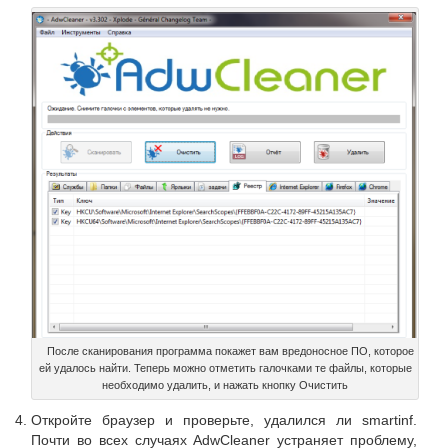
После сканирования программа покажет вам вредоносное ПО, которое
ей удалось найти. Теперь можно отметить галочками те файлы, которые
необходимо удалить, и нажать кнопку Очистить
Откройте браузер и проверьте, удалился ли smartinf.
Почти во всех случаях AdwCleaner устраняет проблему,