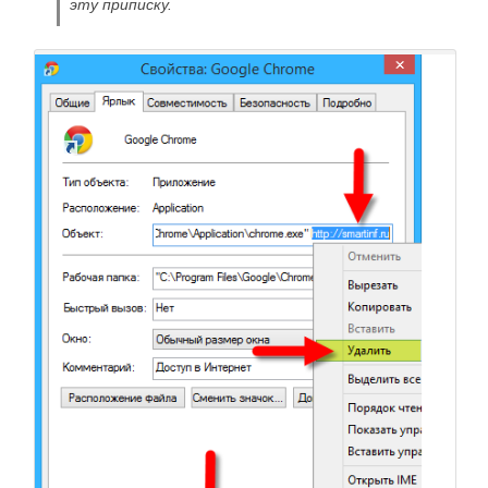
эту приписку.