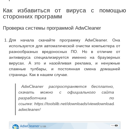
Как избавиться от вируса с помощью
сторонних программ
Проверка системы программой AdwCleaner
Для начала скачайте программу AdwCleaner. Она
используется для автоматической очистки компьютера от
разнообразных вредоносных ПО. Но в отличие от
антивируса специализируется именно на браузерных
вирусах. А это и назойливая реклама, и ненужные
спамные тулбары, и постоянная смена домашней
страницы. Как в нашем случае.
AdwCleaner распространяется бесплатно,
скачать можно с официального сайта
разработчика по
ссылке: https://toolslib.net/downloads/viewdownload/1-
adwcleaner/