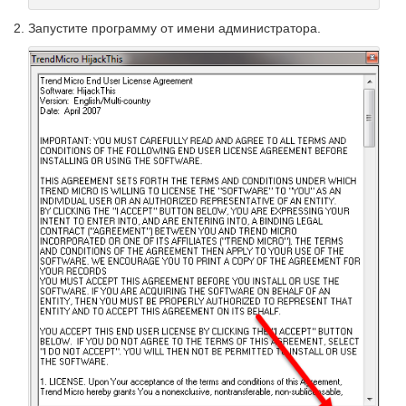
Запустите программу от имени администратора.