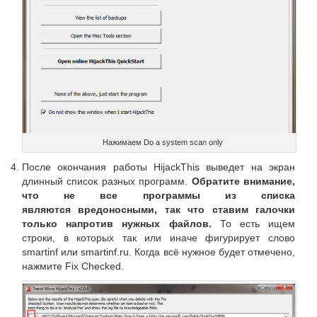
Нажимаем Do a system scan only
После окончания работы HijackThis выведет на экран
длинный список разных программ.
Обратите внимание,
что не все программы из списка
являются вредоносными, так что ставим галочки
только напротив нужных файлов.
То есть ищем
строки, в которых так или иначе фигурирует слово
smartinf или smartinf.ru. Когда всё нужное будет отмечено,
нажмите Fix Checked.