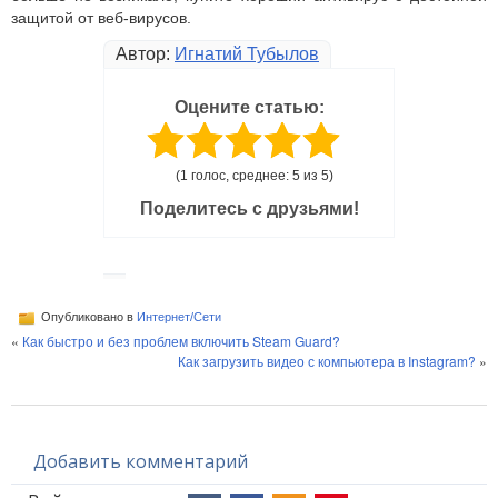
защитой от веб-вирусов.
Автор:
Игнатий Тубылов
Оцените статью:
(1 голос, среднее: 5 из 5)
Поделитесь с друзьями!
Опубликовано в
Интернет/Сети
«
Как быстро и без проблем включить Steam Guard?
Как загрузить видео с компьютера в Instagram?
»
Добавить комментарий