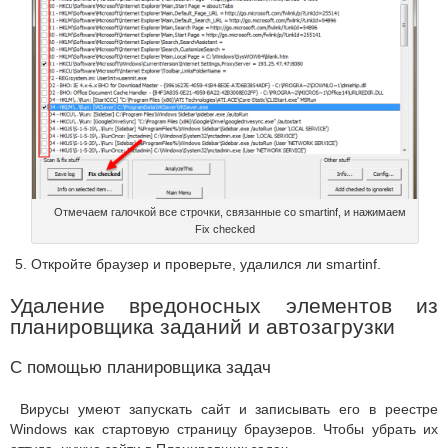
Отмечаем галочкой все строчки, связанные со smartinf, и нажимаем
Fix checked
Откройте браузер и проверьте, удалился ли smartinf.
Удаление вредоносных элементов из
планировщика заданий и автозагрузки
С помощью планировщика задач
Вирусы умеют запускать сайт и записывать его в реестре
Windows как стартовую страницу браузеров. Чтобы убрать их