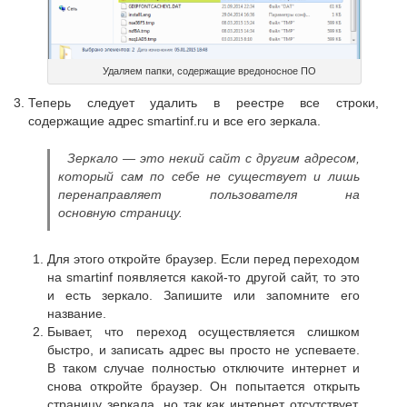
Удаляем папки, содержащие вредоносное ПО
Теперь следует удалить в реестре все строки,
содержащие адрес smartinf.ru и все его зеркала.
Зеркало — это некий сайт с другим адресом,
который сам по себе не существует и лишь
перенаправляет пользователя на
основную страницу.
Для этого откройте браузер. Если перед переходом
на smartinf появляется какой-то другой сайт, то это
и есть зеркало. Запишите или запомните его
название.
Бывает, что переход осуществляется слишком
быстро, и записать адрес вы просто не успеваете.
В таком случае полностью отключите интернет и
снова откройте браузер. Он попытается открыть
страницу зеркала, но так как интернет отсутствует,