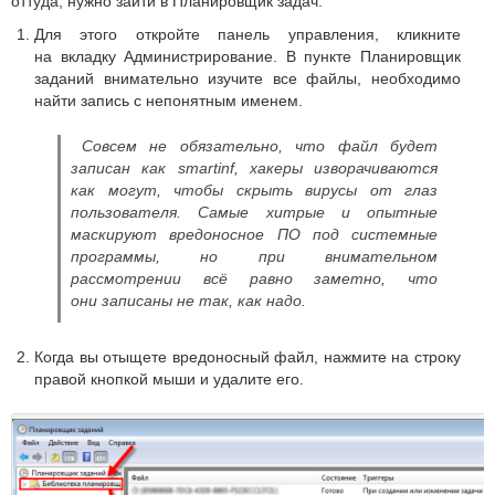
оттуда, нужно зайти в Планировщик задач.
Для этого откройте панель управления, кликните
на вкладку Администрирование. В пункте Планировщик
заданий внимательно изучите все файлы, необходимо
найти запись с непонятным именем.
Совсем не обязательно, что файл будет
записан как smartinf, хакеры изворачиваются
как могут, чтобы скрыть вирусы от глаз
пользователя. Самые хитрые и опытные
маскируют вредоносное ПО под системные
программы, но при внимательном
рассмотрении всё равно заметно, что
они записаны не так, как надо.
Когда вы отыщете вредоносный файл, нажмите на строку
правой кнопкой мыши и удалите его.