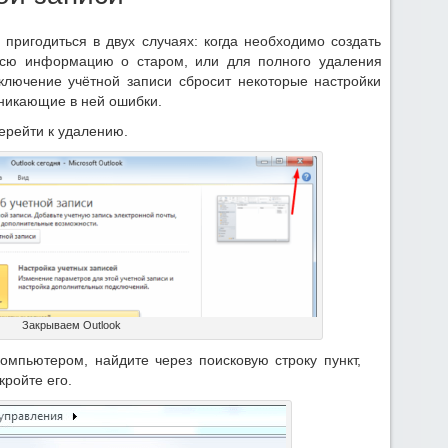
пригодиться в двух случаях: когда необходимо создать
 всю информацию о старом, или для полного удаления
ключение учётной записи сбросит некоторые настройки
зникающие в ней ошибки.
перейти к удалению.
Закрываем Outlook
омпьютером, найдите через поисковую строку пункт,
кройте его.