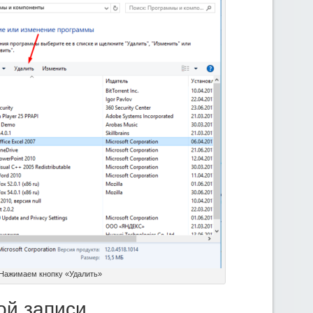
Нажимаем кнопку «Удалить»
ой записи