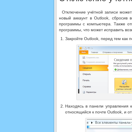
Отключение учётной записи может 
новый аккаунт в Outlook, сбросив
программы с компьютера. Также от
программы, что может исправить во
Закройте Outlook, перед тем как 
Находясь в панели управления к
относящийся к почте Outlook, и от