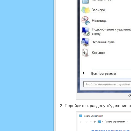
О
Перейдите к разделу «Удаление 