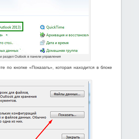
 раздел Outlook в панели управления
те по кнопке «Показать», которая находится в блоке