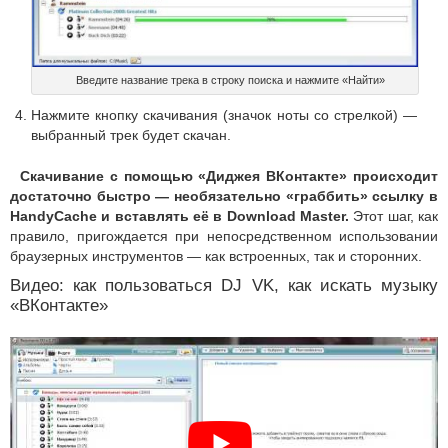
Введите название трека в строку поиска и нажмите «Найти»
Нажмите кнопку скачивания (значок ноты со стрелкой) —
выбранный трек будет скачан.
Скачивание с помощью «Диджея ВКонтакте» происходит
достаточно быстро — необязательно «граббить» ссылку в
HandyCache и вставлять её в Download Master.
Этот шаг, как
правило, пригождается при непосредственном использовании
браузерных инструментов — как встроенных, так и сторонних.
Видео: как пользоваться DJ VK, как искать музыку
«ВКонтакте»