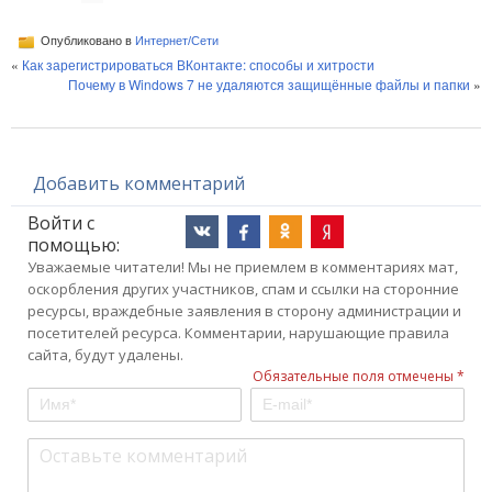
Опубликовано в
Интернет/Сети
«
Как зарегистрироваться ВКонтакте: способы и хитрости
Почему в Windows 7 не удаляются защищённые файлы и папки
»
Добавить комментарий
Войти с
помощью:
Уважаемые читатели! Мы не приемлем в комментариях мат,
оскорбления других участников, спам и ссылки на сторонние
ресурсы, враждебные заявления в сторону администрации и
посетителей ресурса. Комментарии, нарушающие правила
сайта, будут удалены.
Обязательные поля отмечены *