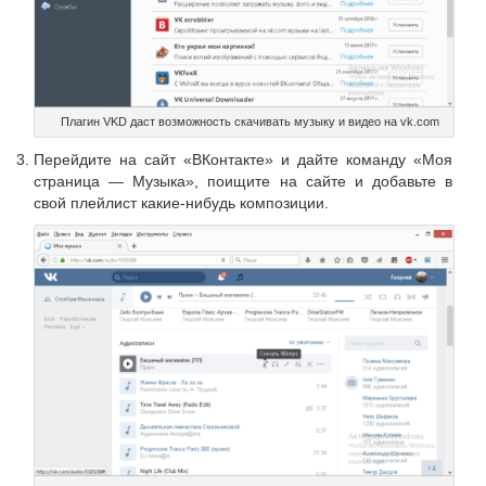
Плагин VKD даст возможность скачивать музыку и видео на vk.com
Перейдите на сайт «ВКонтакте» и дайте команду «Моя
страница — Музыка», поищите на сайте и добавьте в
свой плейлист какие-нибудь композиции.