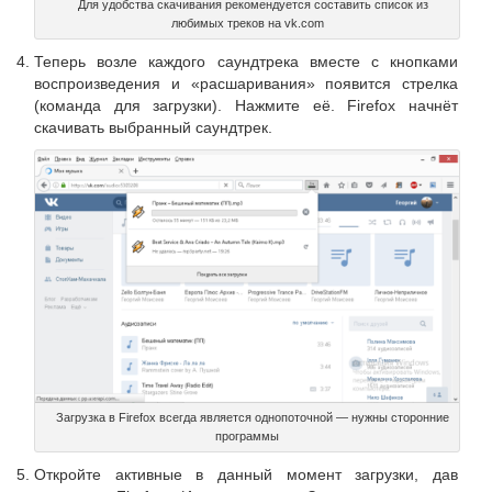
Для удобства скачивания рекомендуется составить список из
любимых треков на vk.com
Теперь возле каждого саундтрека вместе с кнопками
воспроизведения и «расшаривания» появится стрелка
(команда для загрузки). Нажмите её. Firefox начнёт
скачивать выбранный саундтрек.
Загрузка в Firefox всегда является однопоточной — нужны сторонние
программы
Откройте активные в данный момент загрузки, дав