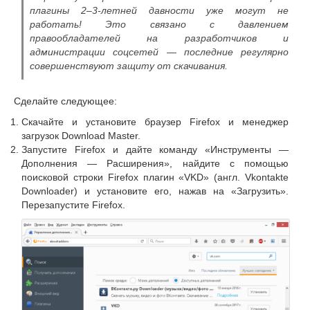
плагины 2–3-летней давности уже могут не
работать! Это связано с давлением
правообладателей на разработчиков и
администрации соцсетей — последние регулярно
совершенствуют защиту от скачивания.
Сделайте следующее:
Скачайте и установите браузер Firefox и менеджер
загрузок Download Master.
Запустите Firefox и дайте команду «Инструменты —
Дополнения — Расширения», найдите с помощью
поисковой строки Firefox плагин «VKD» (англ. Vkontakte
Downloader) и установите его, нажав на «Загрузить».
Перезапустите Firefox.