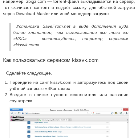
например, zbigz.com — torrent-файл выкладывается на сервер,
тот скачивает контент и выдаёт ссылку для обычной загрузки
через Download Master или иной менеджер загрузок.
Установка SaveFrom.net в виде дополнения куда
более хлопотнее, чем использование всё того же
«VKD» — воспользуйтесь, например, сервисом
«kissvk.com».
Как пользоваться сервисом kissvk.com
Сделайте следующее.
Перейдите на сайт kissvk.com и авторизуйтесь под своей
учётной записью «ВКонтакте».
Введите в поиске нужного исполнителя или название
саундтрека.