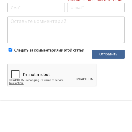
Следить за комментариями этой статьи