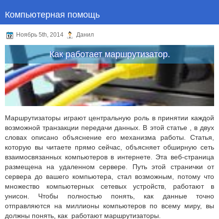
Компьютерная помощь
Ноябрь 5th, 2014
Данил
Как работает маршрутизатор.
Маршрутизаторы играют центральную роль в принятии каждой
возможной транзакции передачи данных. В этой статье , в двух
словах описано объяснение его механизма работы. Статья,
которую вы читаете прямо сейчас, объясняет обширную сеть
взаимосвязанных компьютеров в интернете. Эта веб-страница
размещена на удаленном сервере. Путь этой странички от
сервера до вашего компьютера, стал возможным, потому что
множество компьютерных сетевых устройств, работают в
унисон. Чтобы полностью понять, как данные точно
отправляются на миллионы компьютеров по всему миру, вы
должны понять, как работают маршрутизаторы.