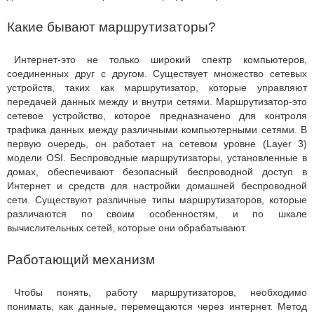
Какие бывают маршрутизаторы?
Интернет-это не только широкий спектр компьютеров,
соединенных друг с другом. Существует множество сетевых
устройств, таких как маршрутизатор, которые управляют
передачей данных между и внутри сетями. Маршрутизатор-это
сетевое устройство, которое предназначено для контроля
трафика данных между различными компьютерными сетями. В
первую очередь, он работает на сетевом уровне (Layer 3)
модели OSI. Беспроводные маршрутизаторы, установленные в
домах, обеспечивают безопасный беспроводной доступ в
Интернет и средств для настройки домашней беспроводной
сети. Существуют различные типы маршрутизаторов, которые
различаются по своим особенностям, и по шкале
вычислительных сетей, которые они обрабатывают.
Работающий механизм
Чтобы понять, работу маршрутизаторов, необходимо
понимать, как данные, перемещаются через интернет. Метод