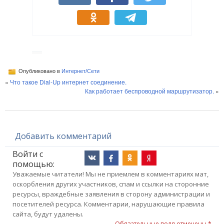
Опубликовано в
Интернет/Сети
«
Что такое Dial-Up интернет соединение.
Как работает беспроводной маршрутизатор.
»
Добавить комментарий
Войти с
помощью:
Уважаемые читатели! Мы не приемлем в комментариях мат,
оскорбления других участников, спам и ссылки на сторонние
ресурсы, враждебные заявления в сторону администрации и
посетителей ресурса. Комментарии, нарушающие правила
сайта, будут удалены.
Обязательные поля отмечены *