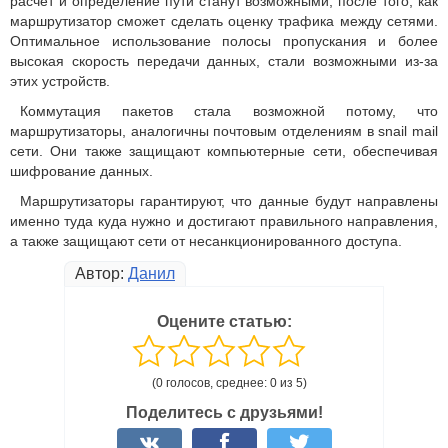
расчет и определение пути станут возможными, после того, как
маршрутизатор сможет сделать оценку трафика между сетями.
Оптимальное использование полосы пропускания и более
высокая скорость передачи данных, стали возможными из-за
этих устройств.
Коммутация пакетов стала возможной потому, что
маршрутизаторы, аналогичны почтовым отделениям в snail mail
сети. Они также защищают компьютерные сети, обеспечивая
шифрование данных.
Маршрутизаторы гарантируют, что данные будут направлены
именно туда куда нужно и достигают правильного направления,
а также защищают сети от несанкционированного доступа.
Автор:
Данил
Оцените статью:
(0 голосов, среднее: 0 из 5)
Поделитесь с друзьями!