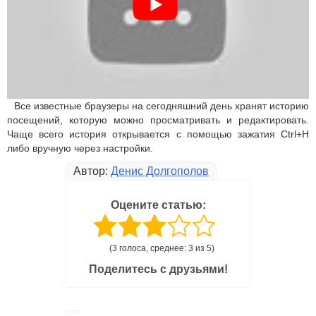
Все известные браузеры на сегодняшний день хранят историю
посещений, которую можно просматривать и редактировать.
Чаще всего история открывается с помощью зажатия Ctrl+H
либо вручную через настройки.
Автор:
Денис Долгополов
Оцените статью:
(3 голоса, среднее: 3 из 5)
Поделитесь с друзьями!