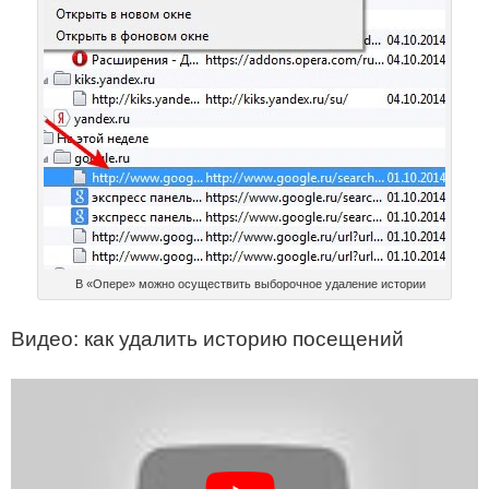
В «Опере» можно осуществить выборочное удаление истории
Видео: как удалить историю посещений