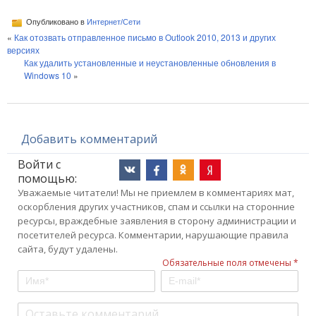
Опубликовано в
Интернет/Сети
«
Как отозвать отправленное письмо в Outlook 2010, 2013 и других
версиях
Как удалить установленные и неустановленные обновления в
Windows 10
»
Добавить комментарий
Войти с
помощью:
Уважаемые читатели! Мы не приемлем в комментариях мат,
оскорбления других участников, спам и ссылки на сторонние
ресурсы, враждебные заявления в сторону администрации и
посетителей ресурса. Комментарии, нарушающие правила
сайта, будут удалены.
Обязательные поля отмечены *