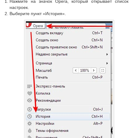
Нажмите на значок Opera, который открывает список
настроек.
Выберите пункт «История».