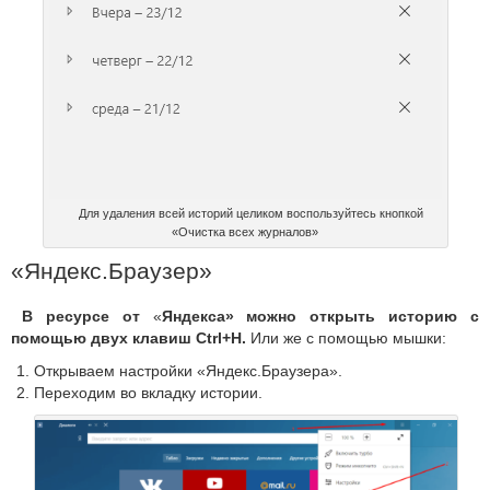
Для удаления всей историй целиком воспользуйтесь кнопкой
«Очистка всех журналов»
«Яндекс.Браузер»
В ресурсе от
«
Яндекса» можно открыть историю с
помощью двух клавиш Ctrl+H.
Или же с помощью мышки:
Открываем настройки «Яндекс.Браузера».
Переходим во вкладку истории.