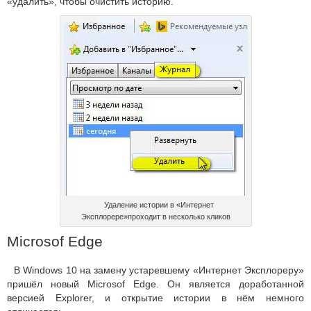
«удалить», чтобы очистить историю.
Удаление истории в «Интернет
Эксплорере»проходит в несколько кликов
Microsof Edge
В Windows 10 на замену устаревшему «Интернет Эксплореру»
пришёл новый Microsof Edge. Он является доработанной
версией Explorer, и открытие истории в нём немного