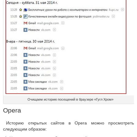
Очищаем историю посещений в браузере «Гугл Хром»
Opera
Историю открытых сайтов в Opera можно просмотреть
следующим образом: