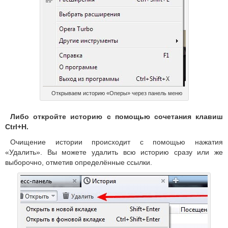
Открываем историю «Оперы» через панель меню
Либо откройте историю с помощью сочетания клавиш
Ctrl+H.
Очищение истории происходит с помощью нажатия
«Удалить». Вы можете удалить всю историю сразу или же
выборочно, отметив определённые ссылки.