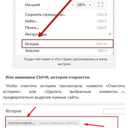
Раздел «История» в «Гугл Хром» расположилась в меню
настроек
Или нажимаем Ctrl+H, история откроется.
Чтобы очистить историю просмотров, нажмите «Очистить
историю» или «Удалить выбранные элементы…»,
предварительно выделив нужные сайты.