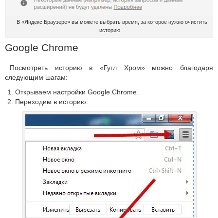
В «Яндекс Браузере» вы можете выбрать время, за которое нужно очистить
историю
Google Chrome
Посмотреть историю в «Гугл Хром» можно благодаря
следующим шагам:
Открываем настройки Google Chrome.
Переходим в историю.