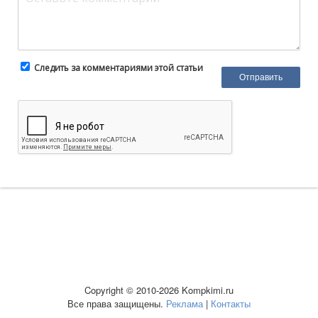
Следить за комментариями этой статьи
Copyright © 2010-2026 Kompkimi.ru
Все права защищены.
Реклама
|
Контакты