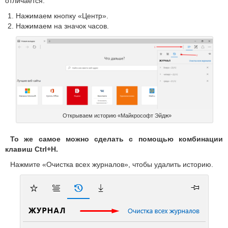
отличается:
Нажимаем кнопку «Центр».
Нажимаем на значок часов.
Открываем историю «Майкрософт Эйдж»
То же самое можно сделать с помощью комбинации
клавиш Ctrl+H.
Нажмите «Очистка всех журналов», чтобы удалить историю.