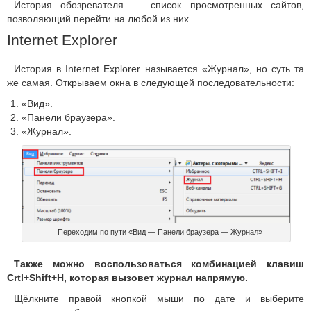
История обозревателя — список просмотренных сайтов,
позволяющий перейти на любой из них.
Internet Explorer
История в Internet Explorer называется «Журнал», но суть та
же самая. Открываем окна в следующей последовательности:
«Вид».
«Панели браузера».
«Журнал».
Переходим по пути «Вид — Панели браузера — Журнал»
Также можно воспользоваться комбинацией клавиш
Crtl+Shift+H, которая вызовет журнал напрямую.
Щёлкните правой кнопкой мыши по дате и выберите