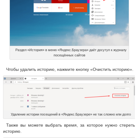
Раздел «История» в меню «Яндекс.Браузера» даёт досутуп к журналу
посещённых сайтов
Чтобы удалить историю, нажмите кнопку «Очистить историю».
Удаление истории посещений в «Яндекс.Браузере» не так сложно или долго
Также вы можете выбрать время, за которое нужно стереть
историю.