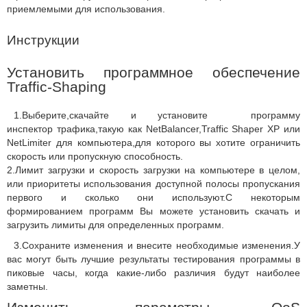
приемлемыми для использования.
Инструкции
Установить программное обеспечение
Traffic-Shaping
1.Выберите,скачайте и установите программу
инспектор трафика,такую как NetBalancer,Traffic Shaper XP или
NetLimiter для компьютера,для которого вы хотите ограничить
скорость или пропускную способность.
2.Лимит загрузки и скорость загрузки на компьютере в целом,
или приоритеты использования доступной полосы пропускания
первого и сколько они используют.С некоторым
формированием программ Вы можете установить скачать и
загрузить лимиты для определенных программ.
3.Сохраните изменения и внесите необходимые изменения.У
вас могут быть лучшие результаты тестирования программы в
пиковые часы, когда какие-либо различия будут наиболее
заметны.