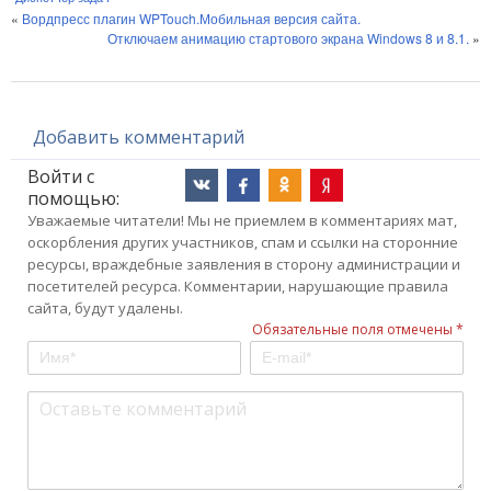
«
Вордпресс плагин WPTouch.Мобильная версия сайта.
Отключаем анимацию стартового экрана Windows 8 и 8.1.
»
Добавить комментарий
Войти с
помощью:
Уважаемые читатели! Мы не приемлем в комментариях мат,
оскорбления других участников, спам и ссылки на сторонние
ресурсы, враждебные заявления в сторону администрации и
посетителей ресурса. Комментарии, нарушающие правила
сайта, будут удалены.
Обязательные поля отмечены *