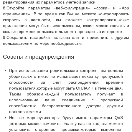
редактирования их параметров учетной записи.
8.Откройте параметры «веб-фильтрация» «сроки» и «App
ограничения». В то время как Вы не можете контролировать
скорость в частности, вы сможете контролировать,какие
приложения могут быть использованы, какие можно скачать и
сколько времени пользователь может проводить в интернете.
9.Сохранить настройки пользователя и применить к другим
пользователям по мере необходимости.
Советы и предупреждения
При использовании родительского контроля, вы должны
убедиться,что никто не испытывает нехватку пропускной
способности за счет распределения времени
пользователя,которые могут быть ОНЛАЙН в течение дня.
Таким образом,каждый пользователь получает в
использование ваше соединение с пропускной
способностью беспрепятственного доступа другими
пользователями.
Не все маршрутизаторы будут иметь параметры QoS
,которые можно изменить. Если у вас не так, вы можете
установить сторонние прошивки,которые выполняют