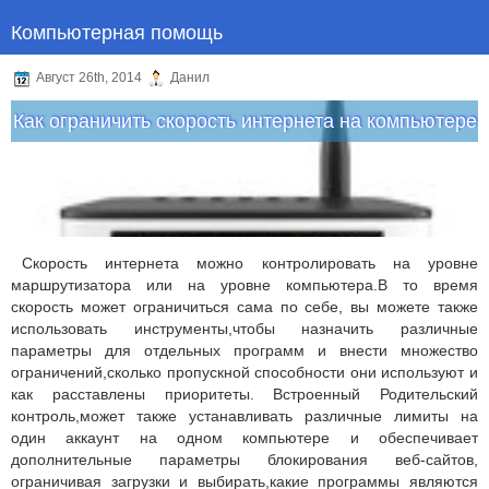
Компьютерная помощь
Август 26th, 2014
Данил
Как ограничить скорость интернета на компьютере
Скорость интернета можно контролировать на уровне
маршрутизатора или на уровне компьютера.В то время
скорость может ограничиться сама по себе, вы можете также
использовать инструменты,чтобы назначить различные
параметры для отдельных программ и внести множество
ограничений,сколько пропускной способности они используют и
как расставлены приоритеты. Встроенный Родительский
контроль,может также устанавливать различные лимиты на
один аккаунт на одном компьютере и обеспечивает
дополнительные параметры блокирования веб-сайтов,
ограничивая загрузки и выбирать,какие программы являются