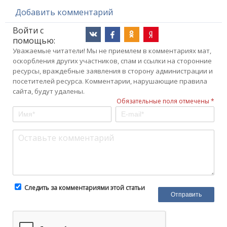
Добавить комментарий
Войти с
помощью:
Уважаемые читатели! Мы не приемлем в комментариях мат,
оскорбления других участников, спам и ссылки на сторонние
ресурсы, враждебные заявления в сторону администрации и
посетителей ресурса. Комментарии, нарушающие правила
сайта, будут удалены.
Обязательные поля отмечены *
Следить за комментариями этой статьи