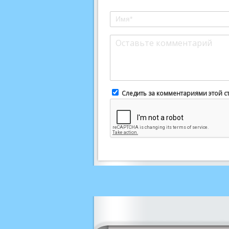
Следить за комментариями этой с