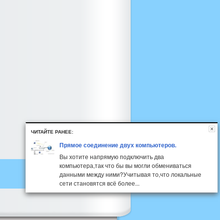
ЧИТАЙТЕ РАНЕЕ:
Прямое соединение двух компьютеров.
Вы хотите напрямую подключить два
компьютера,так что бы вы могли обмениваться
данными между ними?Учитывая то,что локальные
сети становятся всё более...