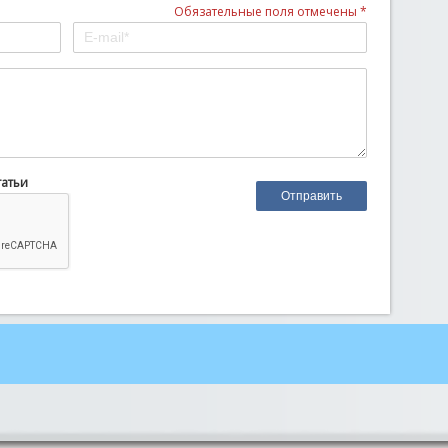
Обязательные поля отмечены *
татьи