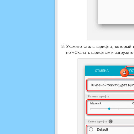
Укажите стиль шрифта, который 
по «Скачать шрифты» и загрузите