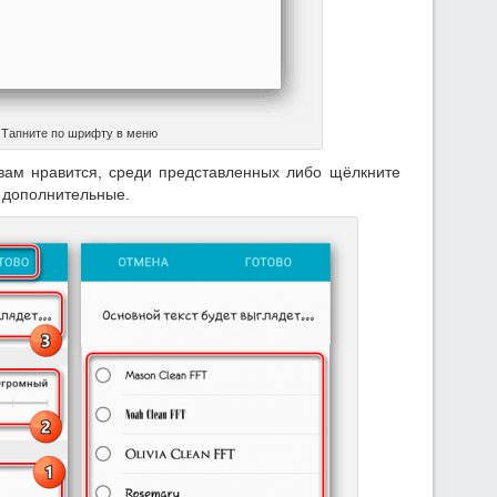
Тапните по шрифту в меню
вам нравится, среди представленных либо щёлкните
 дополнительные.