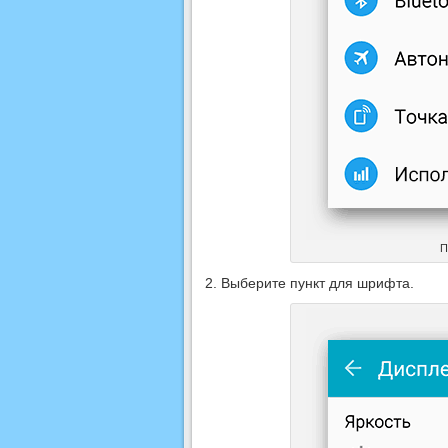
П
Выберите пункт для шрифта.