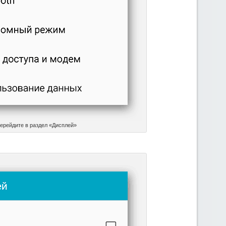
ерейдите в раздел «Дисплей»