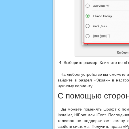
Выбери
Выберите размер. Кликните по «Г
На любом устройстве вы сможете из
зайдите в раздел «Экран» в настр
нужному варианту.
С помощью сторон
Вы можете поменять шрифт с пом
Installer, HiFont или iFont. Послед
телефон не поддерживает смену с
свойств системы. Получить права «