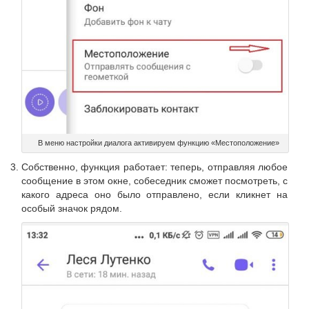
В меню настройки диалога активируем функцию «Местоположение»
Собственно, функция работает: теперь, отправляя любое
сообщение в этом окне, собеседник сможет посмотреть, с
какого адреса оно было отправлено, если кликнет на
особый значок рядом.