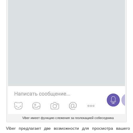
Viber имеет функцию слежения за геолокацией собеседника
Viber предлагает две возможности для просмотра вашего