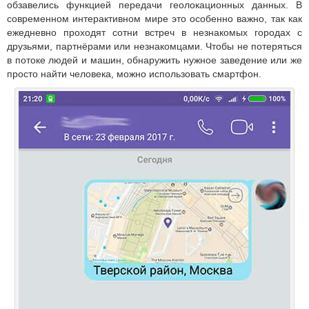
обзавелись функцией передачи геолокационных данных. В
современном интерактивном мире это особенно важно, так как
ежедневно проходят сотни встреч в незнакомых городах с
друзьями, партнёрами или незнакомцами. Чтобы не потеряться
в потоке людей и машин, обнаружить нужное заведение или же
просто найти человека, можно использовать смартфон.