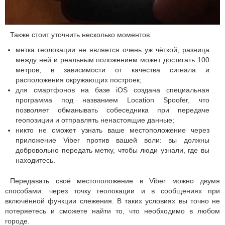
Также стоит уточнить несколько моментов:
метка геолокации не является очень уж чёткой, разница
между ней и реальным положением может достигать 100
метров, в зависимости от качества сигнала и
расположения окружающих построек;
для смартфонов на базе iOS создана специальная
программа под названием Location Spoofer, что
позволяет обманывать собеседника при передаче
геопозиции и отправлять ненастоящие данные;
никто не сможет узнать ваше местоположение через
приложение Viber против вашей воли: вы должны
добровольно передать метку, чтобы люди узнали, где вы
находитесь.
Передавать своё местоположение в Viber можно двумя
способами: через точку геолокации и в сообщениях при
включённой функции слежения. В таких условиях вы точно не
потеряетесь и сможете найти то, что необходимо в любом
городе.