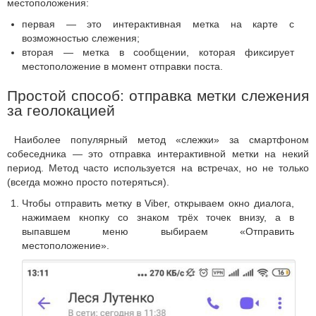
местоположения:
первая — это интерактивная метка на карте с
возможностью слежения;
вторая — метка в сообщении, которая фиксирует
местоположение в момент отправки поста.
Простой способ: отправка метки слежения
за геолокацией
Наиболее популярный метод «слежки» за смартфоном
собеседника — это отправка интерактивной метки на некий
период. Метод часто используется на встречах, но не только
(всегда можно просто потеряться).
Чтобы отправить метку в Viber, открываем окно диалога,
нажимаем кнопку со знаком трёх точек внизу, а в
выпавшем меню выбираем «Отправить
местоположение».