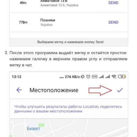
Выбираем метку и нажимаем кнопку Send
После этого программа выдаёт метку и остаётся простое:
нажимаем галочку в верхнем правом углу и отправляем
метку в чат.