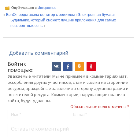
Опубликовано в
Интересное
«
BenQ представила монитор с режимом «Электронная бумага»
Будильник, который сможет: лучшие приложения для самых
невероятных сонь
»
Добавить комментарий
Войти с
помощью:
Уважаемые читатели! Мы не приемлем в комментариях мат,
оскорбления других участников, спам и ссылки на сторонние
ресурсы, враждебные заявления в сторону администрации и
посетителей ресурса. Комментарии, нарушающие правила
сайта, будут удалены.
Обязательные поля отмечены *