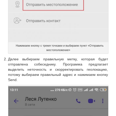
Нажимаем кнопку с тремя точками и выбираем пункт «Отправить
местоположение»
Далее выбираем правильную метку, которая будет
отправлена собеседнику. Программа предлагает
выделить неточность и скорректировать геолокацию,
потому выбираем правильный адрес и нажимаем кнопку
Send.