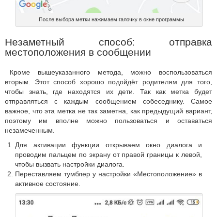
После выбора метки нажимаем галочку в окне программы
Незаметный способ: отправка
местоположения в сообщении
Кроме вышеуказанного метода, можно воспользоваться
вторым. Этот способ хорошо подойдёт родителям для того,
чтобы знать, где находятся их дети. Так как метка будет
отправляться с каждым сообщением собеседнику. Самое
важное, что эта метка не так заметна, как предыдущий вариант,
поэтому им вполне можно пользоваться и оставаться
незамеченным.
Для активации функции открываем окно диалога и
проводим пальцем по экрану от правой границы к левой,
чтобы вызвать настройки диалога.
Переставляем тумблер у настройки «Местоположение» в
активное состояние.