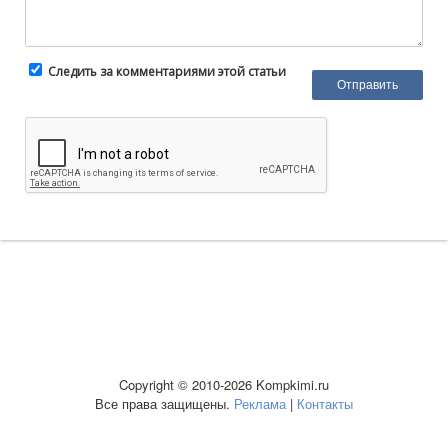
Следить за комментариями этой статьи
Copyright © 2010-2026 Kompkimi.ru
Все права защищены.
Реклама
|
Контакты