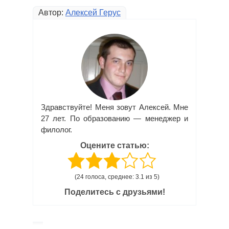
Автор:
Алексей Герус
Здравствуйте! Меня зовут Алексей. Мне
27 лет. По образованию — менеджер и
филолог.
Оцените статью:
(24 голоса, среднее: 3.1 из 5)
Поделитесь с друзьями!