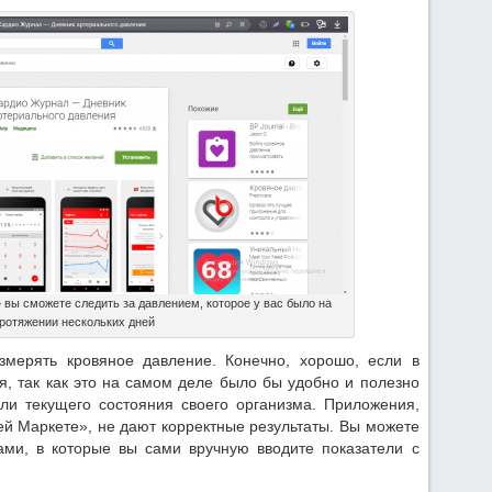
вы сможете следить за давлением, которое у вас было на
ротяжении нескольких дней
мерять кровяное давление. Конечно, хорошо, если в
я, так как это на самом деле было бы удобно и полезно
ли текущего состояния своего организма. Приложения,
ей Маркете», не дают корректные результаты. Вы можете
ами, в которые вы сами вручную вводите показатели с