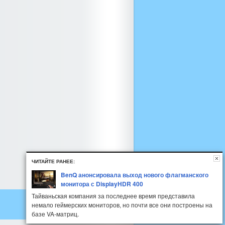
ЧИТАЙТЕ РАНЕЕ:
BenQ анонсировала выход нового флагманского
монитора с DisplayHDR 400
Тайваньская компания за последнее время представила
немало геймерских мониторов, но почти все они построены на
базе VA-матриц.