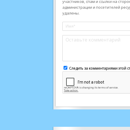
участников, спам и ссылки на стор
администрации и посетителей ресу
удалены.
Следить за комментариями этой с