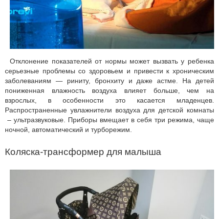
Отклонение показателей от нормы может вызвать у ребенка
серьезные проблемы со здоровьем и привести к хроническим
заболеваниям — риниту, бронхиту и даже астме. На детей
пониженная влажность воздуха влияет больше, чем на
взрослых, в особенности это касается младенцев.
Распространенные увлажнители воздуха для детской комнаты
– ультразвуковые. Приборы вмещает в себя три режима, чаще
ночной, автоматический и турборежим.
Коляска-трансформер для малыша