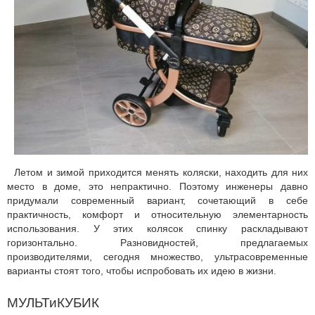
Летом и зимой приходится менять коляски, находить для них
место в доме, это непрактично. Поэтому инженеры давно
придумали современный вариант, сочетающий в себе
практичность, комфорт и относительную элементарность
использования. У этих колясок спинку раскладывают
горизонтально. Разновидностей, предлагаемых
производителями, сегодня множество, ультрасовременные
варианты стоят того, чтобы испробовать их идею в жизни.
МУЛЬТиКУБИК