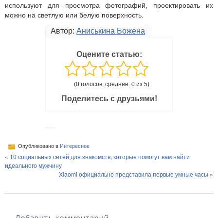
используют для просмотра фотографий, проектировать их
можно на светлую или белую поверхность.
Автор:
Аниськина Божена
Оцените статью:
(0 голосов, среднее: 0 из 5)
Поделитесь с друзьями!
Опубликовано в
Интересное
«
10 социальных сетей для знакомств, которые помогут вам найти
идеального мужчину
Xiaomi официально представила первые умные часы
»
Добавить комментарий