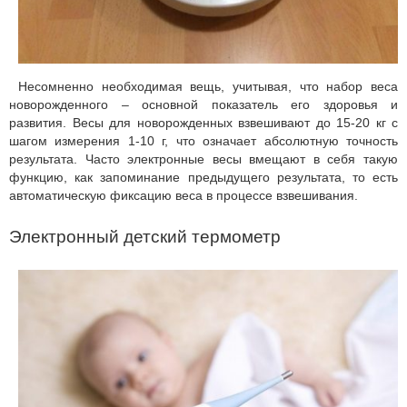
Несомненно необходимая вещь, учитывая, что набор веса
новорожденного – основной показатель его здоровья и
развития. Весы для новорожденных взвешивают до 15-20 кг с
шагом измерения 1-10 г, что означает абсолютную точность
результата. Часто электронные весы вмещают в себя такую
функцию, как запоминание предыдущего результата, то есть
автоматическую фиксацию веса в процессе взвешивания.
Электронный детский термометр