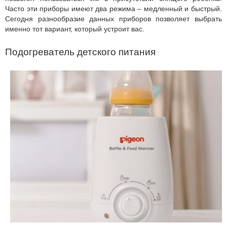
Часто эти приборы имеют два режима – медленный и быстрый.
Сегодня разнообразие данных приборов позволяет выбрать
именно тот вариант, который устроит вас.
Подогреватель детского питания