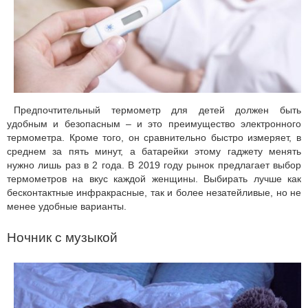
Предпочтительный термометр для детей должен быть
удобным и безопасным – и это преимущество электронного
термометра. Кроме того, он сравнительно быстро измеряет, в
среднем за пять минут, а батарейки этому гаджету менять
нужно лишь раз в 2 года. В 2019 году рынок предлагает выбор
термометров на вкус каждой женщины. Выбирать лучше как
бесконтактные инфракрасные, так и более незатейливые, но не
менее удобные варианты.
Ночник с музыкой