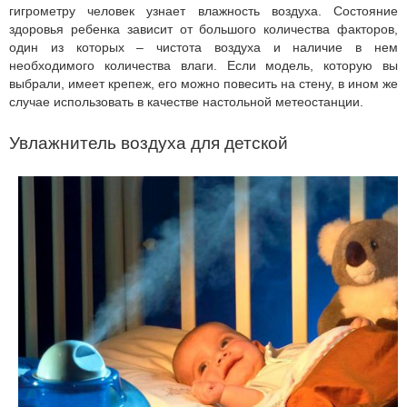
гигрометру человек узнает влажность воздуха. Состояние
здоровья ребенка зависит от большого количества факторов,
один из которых – чистота воздуха и наличие в нем
необходимого количества влаги. Если модель, которую вы
выбрали, имеет крепеж, его можно повесить на стену, в ином же
случае использовать в качестве настольной метеостанции.
Увлажнитель воздуха для детской