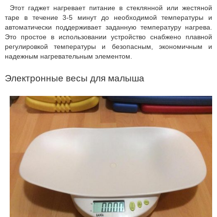
Этот гаджет нагревает питание в стеклянной или жестяной
таре в течение 3-5 минут до необходимой температуры и
автоматически поддерживает заданную температуру нагрева.
Это простое в использовании устройство снабжено плавной
регулировкой температуры и безопасным, экономичным и
надежным нагревательным элементом.
Электронные весы для малыша