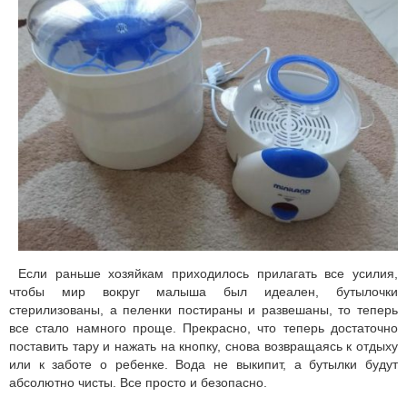
Если раньше хозяйкам приходилось прилагать все усилия,
чтобы мир вокруг малыша был идеален, бутылочки
стерилизованы, а пеленки постираны и развешаны, то теперь
все стало намного проще. Прекрасно, что теперь достаточно
поставить тару и нажать на кнопку, снова возвращаясь к отдыху
или к заботе о ребенке. Вода не выкипит, а бутылки будут
абсолютно чисты. Все просто и безопасно.