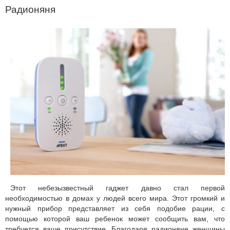
Радионяня
Этот небезызвестный гаджет давно стал первой
необходимостью в домах у людей всего мира. Этот громкий и
нужный прибор представляет из себя подобие рации, с
помощью которой ваш ребенок может сообщить вам, что
требуется ваше присутствие. Благодаря радионяне женщины