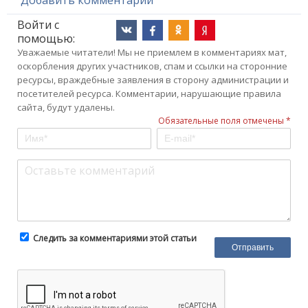
Войти с
помощью:
Уважаемые читатели! Мы не приемлем в комментариях мат,
оскорбления других участников, спам и ссылки на сторонние
ресурсы, враждебные заявления в сторону администрации и
посетителей ресурса. Комментарии, нарушающие правила
сайта, будут удалены.
Обязательные поля отмечены *
Следить за комментариями этой статьи