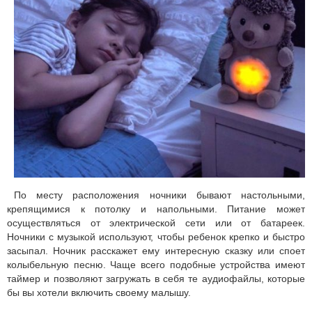
По месту расположения ночники бывают настольными,
крепящимися к потолку и напольными. Питание может
осуществляться от электрической сети или от батареек.
Ночники с музыкой используют, чтобы ребенок крепко и быстро
засыпал. Ночник расскажет ему интересную сказку или споет
колыбельную песню. Чаще всего подобные устройства имеют
таймер и позволяют загружать в себя те аудиофайлы, которые
бы вы хотели включить своему малышу.