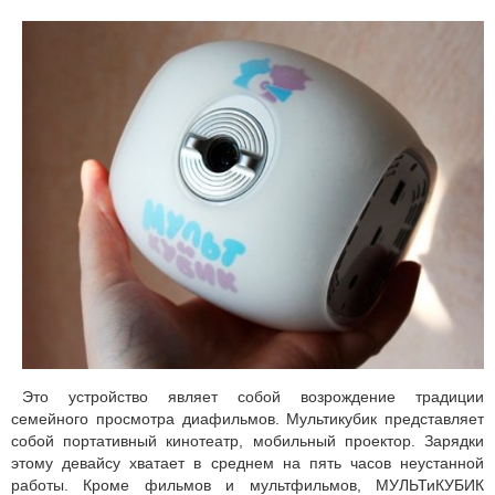
Это устройство являет собой возрождение традиции
семейного просмотра диафильмов. Мультикубик представляет
собой портативный кинотеатр, мобильный проектор. Зарядки
этому девайсу хватает в среднем на пять часов неустанной
работы. Кроме фильмов и мультфильмов, МУЛЬТиКУБИК