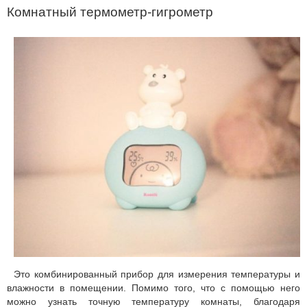
Комнатный термометр-гигрометр
Это комбинированный прибор для измерения температуры и
влажности в помещении. Помимо того, что с помощью него
можно узнать точную температуру комнаты, благодаря