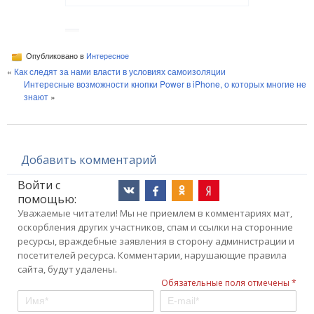
Опубликовано в
Интересное
«
Как следят за нами власти в условиях самоизоляции
Интересные возможности кнопки Power в iPhone, о которых многие не
знают
»
Добавить комментарий
Войти с
помощью:
Уважаемые читатели! Мы не приемлем в комментариях мат,
оскорбления других участников, спам и ссылки на сторонние
ресурсы, враждебные заявления в сторону администрации и
посетителей ресурса. Комментарии, нарушающие правила
сайта, будут удалены.
Обязательные поля отмечены *