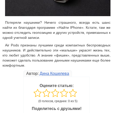
Потеряли наушники? Ничего страшного, всегда есть шанс
найти их благодаря программе «Найти IPhone». Кстати, там же
можно отследить геопозицию и других устройств, привязанных к
одной учетной записи.
Air Pods признаны лучшими среди компактных беспроводных
наушников. И действительно эти «малыши» украсят жизнь тех,
кто любит удобство. А знание «фишек», представленных выше,
поможет сделать пользование данными наушниками еще более
комфортным.
Автор:
Дина Кошелева
Оцените статью:
(0 голосов, среднее: 0 из 5)
Поделитесь с друзьями!