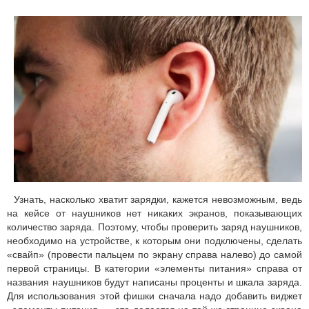
Узнать, насколько хватит зарядки, кажется невозможным, ведь
на кейсе от наушников нет никаких экранов, показывающих
количество заряда. Поэтому, чтобы проверить заряд наушников,
необходимо на устройстве, к которым они подключены, сделать
«свайп» (провести пальцем по экрану справа налево) до самой
первой страницы. В категории «элементы питания» справа от
названия наушников будут написаны проценты и шкала заряда.
Для использования этой фишки сначала надо добавить виджет