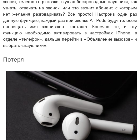
звонит, телефон в рюкзаке, в ушах беспроводные наушники, как
узнать, отвечать на звонок, или это звонит абонент, с которым
нет желания разговаривать? Все просто! Настроив один раз
данную функцию, каждый раз при звонке Air Pods будут голосом
оповещать имя звонившего контакта. Конечно же, и эту
функцию необходимо активировать в настройках IPhone, в
отделе «телефон», дальше перейти в «Объявление вызовов» и
выбрать «наушники».
Потеря