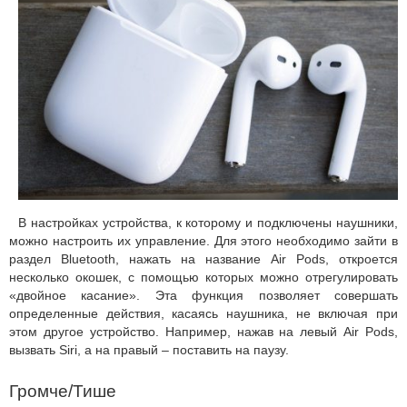
В настройках устройства, к которому и подключены наушники,
можно настроить их управление. Для этого необходимо зайти в
раздел Bluetooth, нажать на название Air Pods, откроется
несколько окошек, с помощью которых можно отрегулировать
«двойное касание». Эта функция позволяет совершать
определенные действия, касаясь наушника, не включая при
этом другое устройство. Например, нажав на левый Air Pods,
вызвать Siri, а на правый – поставить на паузу.
Громче/Тише