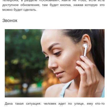
доступное обновление, там будет кнопка, нажав которую это
можно будет сделать.
Звонок
Дана такая ситуация: человек идет по улице, ему кто-то