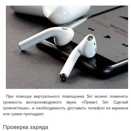
При помощи виртуального помощника Siri можно поменять
громкость воспроизводимого звука. «Привет, Siri. Сделай
громче/тише», и необходимость доставать телефон из кармана
или сумки пропадает.
Проверка заряда