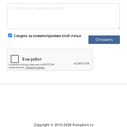
Следить за комментариями этой статьи
Copyright © 2010-2026 Kompkimi.ru