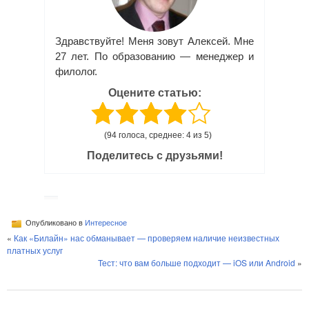
Здравствуйте! Меня зовут Алексей. Мне
27 лет. По образованию — менеджер и
филолог.
Оцените статью:
(94 голоса, среднее: 4 из 5)
Поделитесь с друзьями!
Опубликовано в
Интересное
«
Как «Билайн» нас обманывает — проверяем наличие неизвестных
платных услуг
Тест: что вам больше подходит — iOS или Android
»