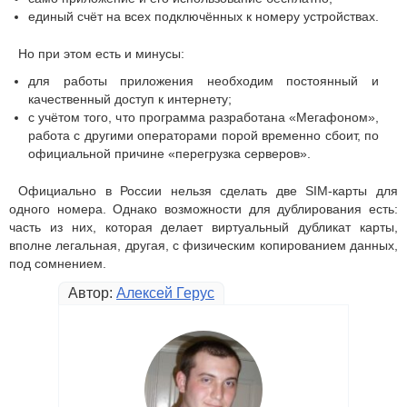
единый счёт на всех подключённых к номеру устройствах.
Но при этом есть и минусы:
для работы приложения необходим постоянный и
качественный доступ к интернету;
с учётом того, что программа разработана «Мегафоном»,
работа с другими операторами порой временно сбоит, по
официальной причине «перегрузка серверов».
Официально в России нельзя сделать две SIM-карты для
одного номера. Однако возможности для дублирования есть:
часть из них, которая делает виртуальный дубликат карты,
вполне легальная, другая, с физическим копированием данных,
под сомнением.
Автор:
Алексей Герус