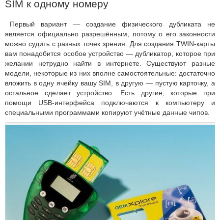
SIM к одному номеру
Первый вариант — создание физического дубликата не
является официально разрешённым, потому о его законности
можно судить с разных точек зрения. Для создания TWIN-карты
вам понадобится особое устройство — дубликатор, которое при
желании нетрудно найти в интернете. Существуют разные
модели, некоторые из них вполне самостоятельные: достаточно
вложить в одну ячейку вашу SIM, в другую — пустую карточку, а
остальное сделает устройство. Есть другие, которые при
помощи USB-интерфейса подключаются к компьютеру и
специальными программами копируют учётные данные чипов.