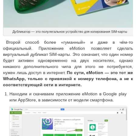
Дубликатор — это полулегальное устройство для копирования SIM-карты
Второй способ более «гуманный» и даже в чём-то
официальный. Приложение eMotion позволяет сделать
виртуальный дубликат SIM-карты. Это означает, что один номер
будет активен одновременно на двух носителях, однако
никакого дополнительного чипа для этого не потребуется,
нужен лишь доступ в интернет.
По сути, eMotion — это тот же
WhatsApp, только с привязкой к номеру телефона, а не к
соответствующей сети в интернете.
Находим и скачиваем приложение eMotion в Google play
или AppStore, в зависимости от модели смартфона.