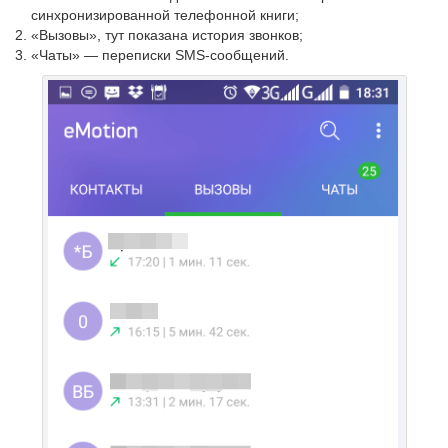
синхронизированной телефонной книги;
«Вызовы», тут показана история звонков;
«Чаты» — переписки SMS-сообщений.