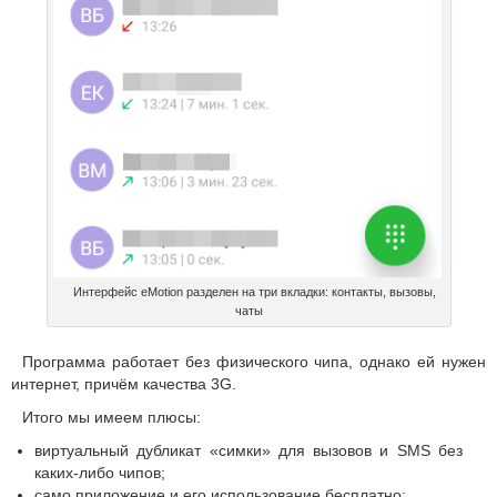
Интерфейс eMotion разделен на три вкладки: контакты, вызовы,
чаты
Программа работает без физического чипа, однако ей нужен
интернет, причём качества 3G.
Итого мы имеем плюсы:
виртуальный дубликат «симки» для вызовов и SMS без
каких-либо чипов;
само приложение и его использование бесплатно;