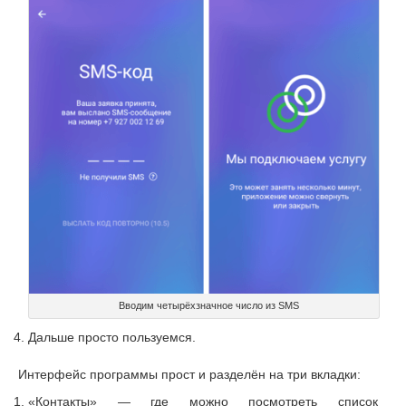
Вводим четырёхзначное число из SMS
Дальше просто пользуемся.
Интерфейс программы прост и разделён на три вкладки:
«Контакты» — где можно посмотреть список