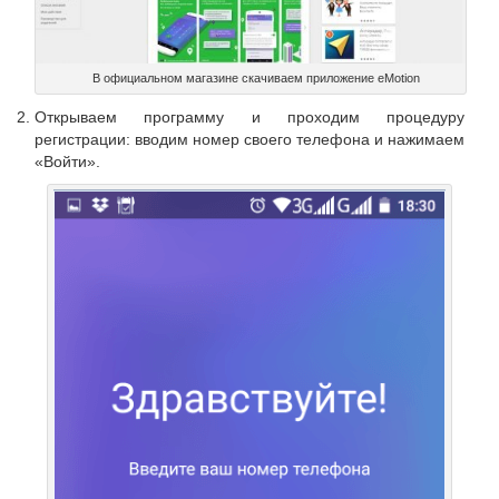
В официальном магазине скачиваем приложение eMotion
Открываем программу и проходим процедуру
регистрации: вводим номер своего телефона и нажимаем
«Войти».