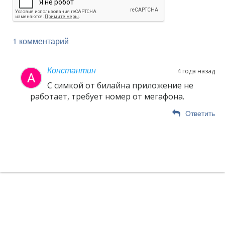
1 комментарий
Константин
4 года назад
С симкой от билайна приложение не
работает, требует номер от мегафона.
Ответить