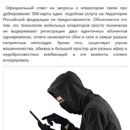
Официальный ответ на запросы к операторам связи про
дублирование SIM-карты един: подобная услуга на территории
Российской федерации не предоставляется. Объясняется это
тем, что технологии мобильных операторов просто технически
не выдерживают регистрацию двух идентичных абонентов
одновременно, отчего начинаются сбои в сети и самые разные
неприятные неполадки. Кроме того, существует угроза
мошенничества, обмана и большой простор для разных афер и
недобросовестных комбинаций, а эти моменты сложно
игнорировать.