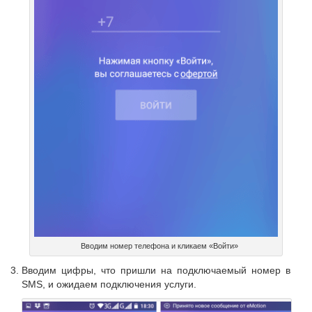
Вводим номер телефона и кликаем «Войти»
Вводим цифры, что пришли на подключаемый номер в
SMS, и ожидаем подключения услуги.