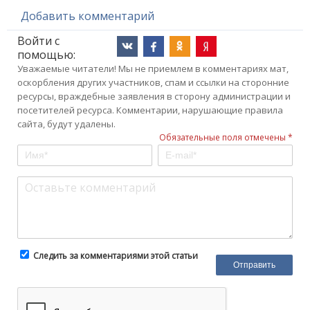
Добавить комментарий
Войти с
помощью:
Уважаемые читатели! Мы не приемлем в комментариях мат,
оскорбления других участников, спам и ссылки на сторонние
ресурсы, враждебные заявления в сторону администрации и
посетителей ресурса. Комментарии, нарушающие правила
сайта, будут удалены.
Обязательные поля отмечены *
Следить за комментариями этой статьи