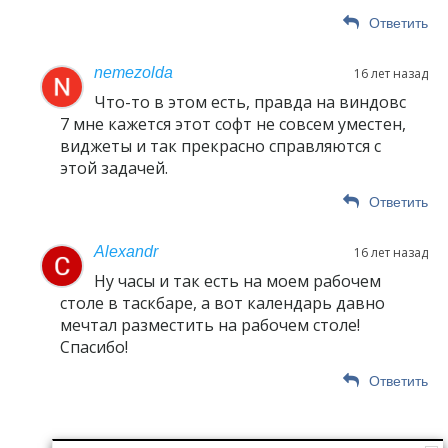
Ответить
nemezolda
16 лет назад
Что-то в этом есть, правда на виндовс
7 мне кажется этот софт не совсем уместен,
виджеты и так прекрасно справляются с
этой задачей.
Ответить
Alexandr
16 лет назад
Ну часы и так есть на моем рабочем
столе в таскбаре, а вот календарь давно
мечтал разместить на рабочем столе!
Спасибо!
Ответить