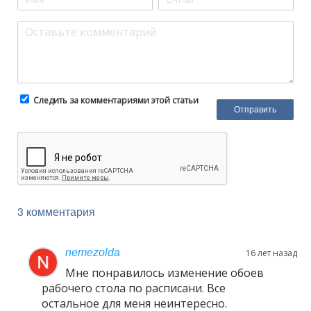
Следить за комментариями этой статьи
3 комментария
nemezolda
16 лет назад
Мне понравилось изменение обоев
рабочего стола по расписани. Все
остальное для меня неинтересно.