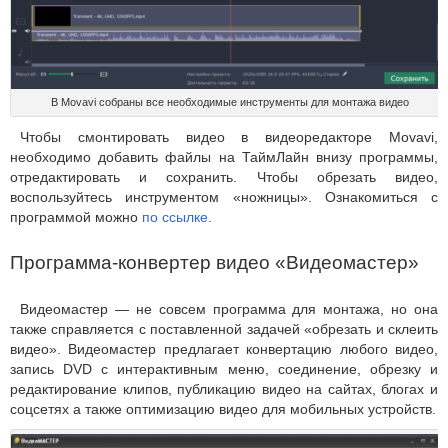
В Movavi собраны все необходимые инструменты для монтажа видео
Чтобы смонтировать видео в видеоредакторе Movavi,
необходимо добавить файлы на ТаймЛайн внизу программы,
отредактировать и сохранить. Чтобы обрезать видео,
воспользуйтесь инструментом «ножницы». Ознакомиться с
программой можно
по ссылке
.
Программа-конвертер видео «Видеомастер»
Видеомастер — не совсем программа для монтажа, но она
также справляется с поставленной задачей «обрезать и склеить
видео». Видеомастер предлагает конвертацию любого видео,
запись DVD с интерактивным меню, соединение, обрезку и
редактирование клипов, публикацию видео на сайтах, блогах и
соцсетях а также оптимизацию видео для мобильных устройств.