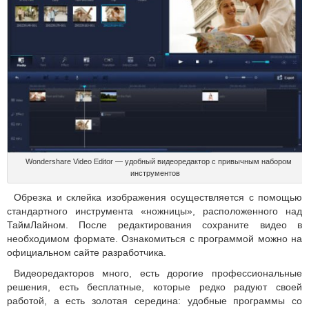
Wondershare Video Editor — удобный видеоредактор с привычным набором
инструментов
Обрезка и склейка изображения осуществляется с помощью
стандартного инструмента «ножницы», расположенного над
ТаймЛайном. После редактирования сохраните видео в
необходимом формате. Ознакомиться с программой можно на
официальном сайте разработчика.
Видеоредакторов много, есть дорогие профессиональные
решения, есть бесплатные, которые редко радуют своей
работой, а есть золотая середина: удобные программы со