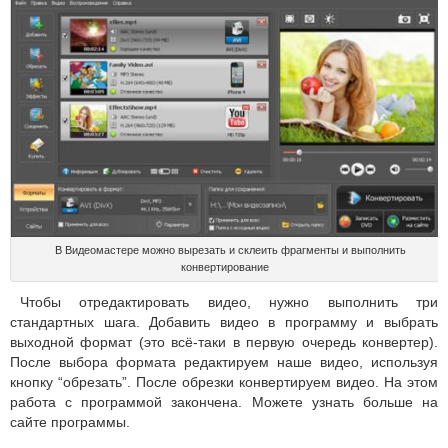
В Видеомастере можно вырезать и склеить фрагменты и выполнить
конвертирование
Чтобы отредактировать видео, нужно выполнить три
стандартных шага. Добавить видео в программу и выбрать
выходной формат (это всё-таки в первую очередь конвертер).
После выбора формата редактируем наше видео, используя
кнопку “обрезать”. После обрезки конвертируем видео. На этом
работа с программой закончена. Можете узнать больше на
сайте программы.