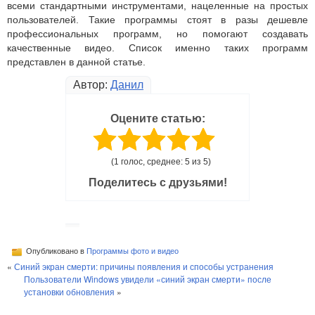
всеми стандартными инструментами, нацеленные на простых
пользователей. Такие программы стоят в разы дешевле
профессиональных программ, но помогают создавать
качественные видео. Список именно таких программ
представлен в данной статье.
Автор:
Данил
Оцените статью:
(1 голос, среднее: 5 из 5)
Поделитесь с друзьями!
Опубликовано в
Программы фото и видео
«
Синий экран смерти: причины появления и способы устранения
Пользователи Windows увидели «синий экран смерти» после
установки обновления
»