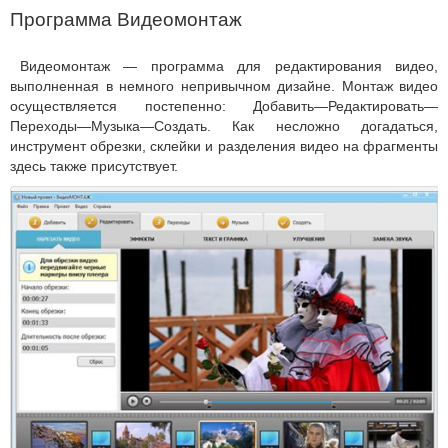
Программа Видеомонтаж
Видеомонтаж — программа для редактирования видео,
выполненная в немного непривычном дизайне. Монтаж видео
осуществляется постепенно: Добавить—Редактировать—
Переходы—Музыка—Создать. Как несложно догадаться,
инструмент обрезки, склейки и разделения видео на фрагменты
здесь также присутствует.