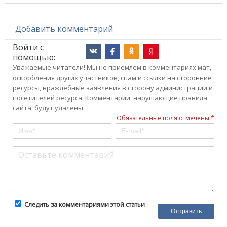
Добавить комментарий
Войти с
помощью:
Уважаемые читатели! Мы не приемлем в комментариях мат,
оскорбления других участников, спам и ссылки на сторонние
ресурсы, враждебные заявления в сторону администрации и
посетителей ресурса. Комментарии, нарушающие правила
сайта, будут удалены.
Обязательные поля отмечены *
Следить за комментариями этой статьи