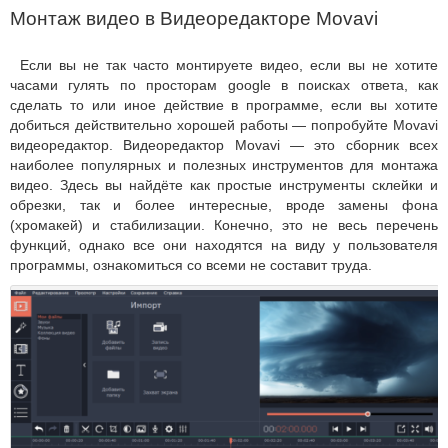
Монтаж видео в Видеоредакторе Movavi
Если вы не так часто монтируете видео, если вы не хотите
часами гулять по просторам google в поисках ответа, как
сделать то или иное действие в программе, если вы хотите
добиться действительно хорошей работы — попробуйте Movavi
видеоредактор. Видеоредактор Movavi — это сборник всех
наиболее популярных и полезных инструментов для монтажа
видео. Здесь вы найдёте как простые инструменты склейки и
обрезки, так и более интересные, вроде замены фона
(хромакей) и стабилизации. Конечно, это не весь перечень
функций, однако все они находятся на виду у пользователя
программы, ознакомиться со всеми не составит труда.