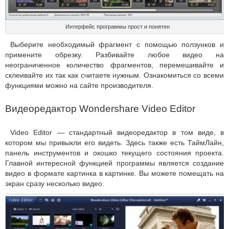
Интерфейс программы прост и понятен
Выберите необходимый фрагмент с помощью ползунков и
примените обрезку. Разбивайте любое видео на
неограниченное количество фрагментов, перемешивайте и
склеивайте их так как считаете нужным. Ознакомиться со всеми
функциями можно на сайте производителя.
Видеоредактор Wondershare Video Editor
Video Editor — стандартный видеоредактор в том виде, в
котором мы привыкли его видеть. Здесь также есть ТаймЛайн,
панель инструментов и окошко текущего состояния проекта.
Главной интересной функцией программы является создание
видео в формате картинка в картинке. Вы можете помещать на
экран сразу несколько видео.