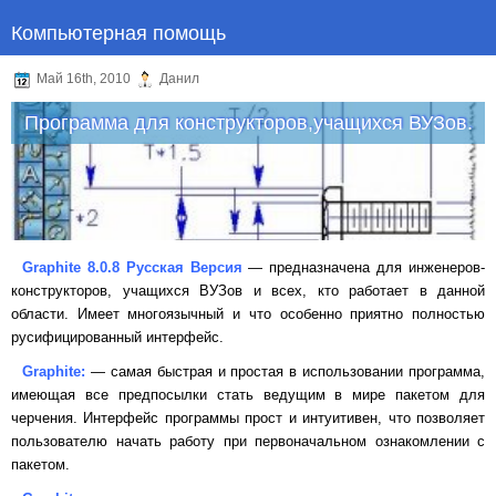
Компьютерная помощь
Май 16th, 2010
Данил
Программа для конструкторов,учащихся ВУЗов.
Graphite
8.0.8 Русская Версия
— предназначена для инженеров-
конструкторов, учащихся ВУЗов и всех, кто работает в данной
области. Имеет многоязычный и что особенно приятно полностью
русифицированный интерфейс.
Graphite
:
— самая быстрая и простая в использовании программа,
имеющая все предпосылки стать ведущим в мире пакетом для
черчения. Интерфейс программы прост и интуитивен, что позволяет
пользователю начать работу при первоначальном ознакомлении с
пакетом.