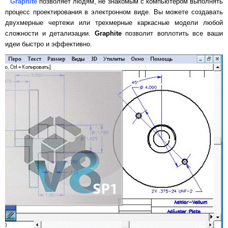
Graphite
позволяет людям, не знакомым с компьютером выполнять
процесс проектирования в электронном виде. Вы можете создавать
двухмерные чертежи или трехмерные каркасные модели любой
сложности и детализации.
Graphite
позволит воплотить все ваши
идеи быстро и эффективно.