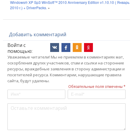
Windows® XP Sp3 WinSoft™ 2010 Anniversary Edition v1.10.10 ( Январь
2010 г.) + DriverPacks.
»
Добавить комментарий
Войти с
помощью:
Уважаемые читатели! Мы не приемлем в комментариях мат,
оскорбления других участников, спам и ссылки на сторонние
ресурсы, враждебные заявления в сторону администрации и
посетителей ресурса. Комментарии, нарушающие правила
сайта, будут удалены.
Обязательные поля отмечены *